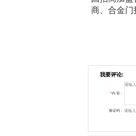
商、合金门
我要评论:
*
内 容：
验证码：