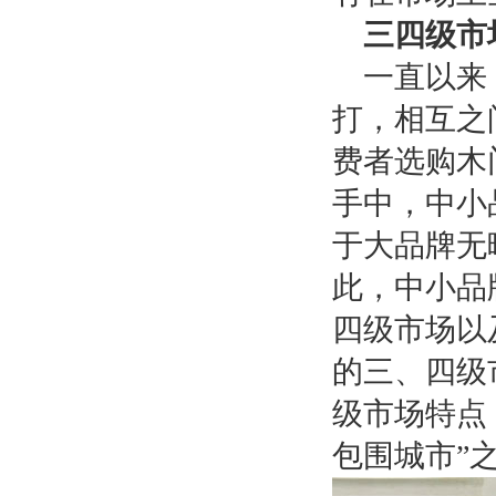
三四级市
一直以来
打，相互之
费者选购木
手中，中小
于大品牌无
此，中小品
四级市场以
的三、四级
级市场特点
包围城市”