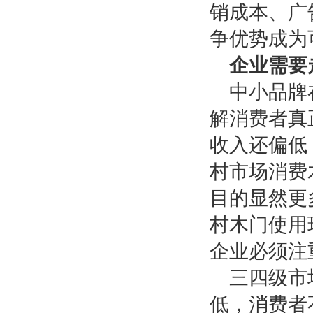
销成本、广
争优势成为
企业需要
中小品牌
解消费者真
收入还偏低
村市场消费
目的显然更
村木门使用
企业必须注
三四级市
低，消费者