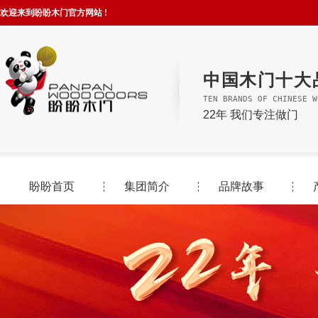
欢迎来到盼盼木门官方网站 !
中国木门十大
TEN BRANDS OF CHINESE W
22年 我们专注做门
盼盼首页
集团简介
品牌故事