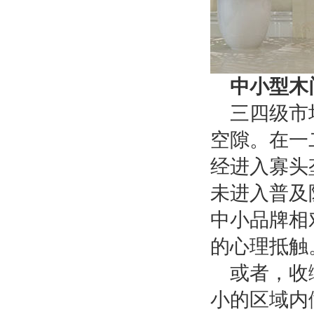
中小型木
三四级市
空隙。在一
经进入寡头
未进入普及
中小品牌相
的心理抵触
或者，收
小的区域内