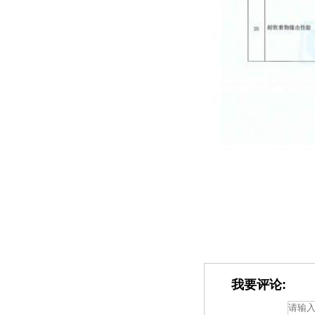
我要评论: