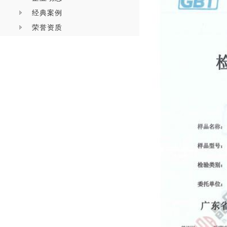
经典案例
荣誉资质