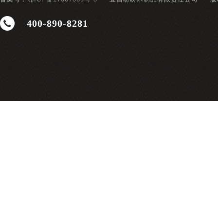
400-890-8281