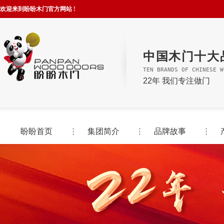
欢迎来到盼盼木门官方网站 !
中国木门十大
TEN BRANDS OF CHINESE W
22年 我们专注做门
盼盼首页
集团简介
品牌故事