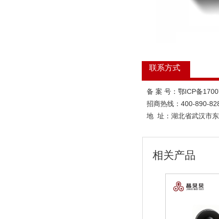
联系方式
备 案 号：鄂ICP备170
招商热线：400-890-82
地 址：
湖北省武汉市东
相关产品