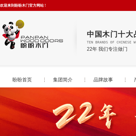
欢迎来到盼盼木门官方网站 !
中国木门十大
TEN BRANDS OF CHINESE W
22年 我们专注做门
盼盼首页
集团简介
品牌故事