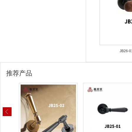
JB26-
推荐产品