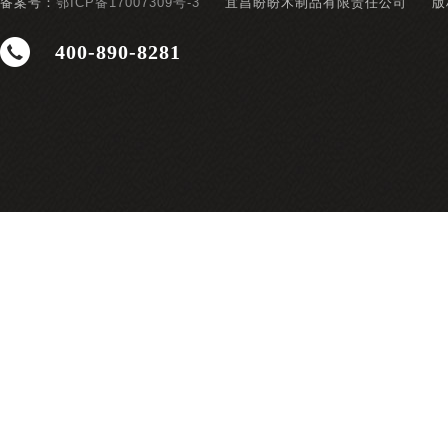
备案号：
鄂ICP备17007309号-3
宜昌盼盼木制品有限责任公司
版
400-890-8281