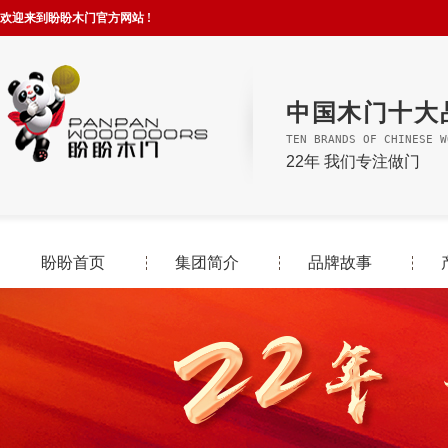
欢迎来到盼盼木门官方网站 !
中国木门十大
TEN BRANDS OF CHINESE W
22年 我们专注做门
盼盼首页
集团简介
品牌故事