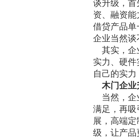
谈升级，首
资、融资能
借贷产品单
企业当然谈
其实，企
实力、硬件
自己的实力
木门企业
当然，企
满足，再吸
展，高端定
级，让产品