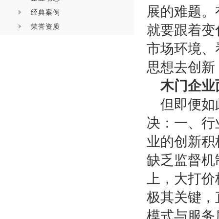
展的难题。
经典案例
荣誉资质
就要跟着变
市场环境、
思想去创新
木门企业
但即便如
决：一、行
业的创新积
缺乏监督机
上，大打价
极其关键，
模式与服务