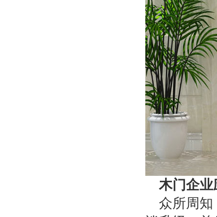
木门企业
众所周知