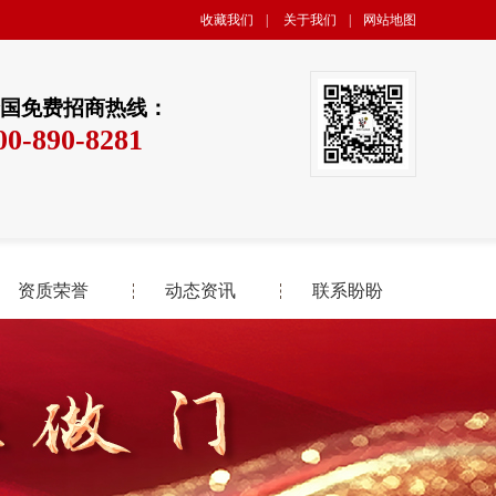
收藏我们
|
关于我们
|
网站地图
国免费招商热线：
00-890-8281
资质荣誉
动态资讯
联系盼盼