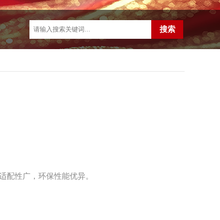
适配性广，环保性能优异。