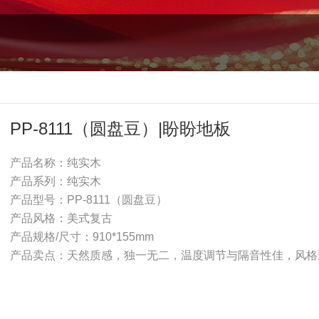
PP-8111（圆盘豆）|盼盼地板
产品名称：纯实木
产品系列：纯实木
产品型号：PP-8111（圆盘豆）
产品风格：美式复古
产品规格/尺寸：910*155mm
产品卖点：天然质感，独一无二，温度调节与隔音性佳，风格