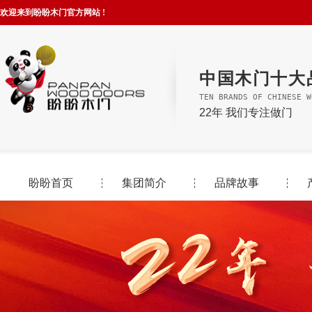
欢迎来到盼盼木门官方网站 !
中国木门十大
TEN BRANDS OF CHINESE W
22年 我们专注做门
盼盼首页
集团简介
品牌故事