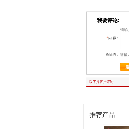
我要评论:
*
内 容：
验证码：
以下是客户评论
推荐产品