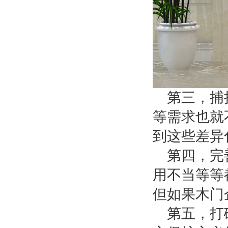
第三，捕
等需求也就
到这些差异
第四，完
用不当等等
但如果木门
第五，打