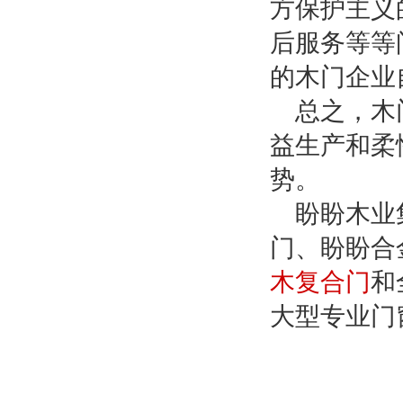
方保护主义
后服务等等
的木门企业
总之，木
益生产和柔
势。
盼盼木业
门、盼盼合
木复合门
和
大型专业门