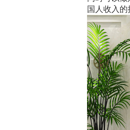
国人收入的