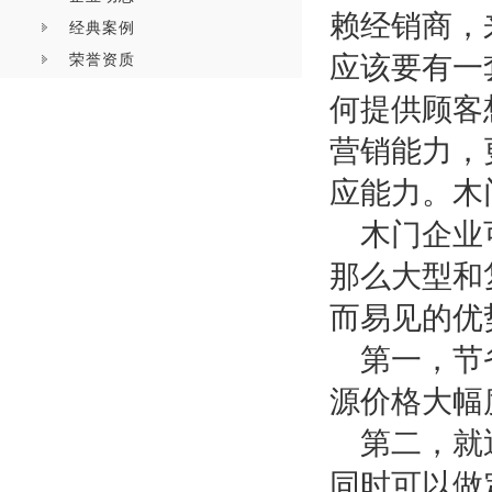
赖经销商，
经典案例
荣誉资质
应该要有一
何提供顾客
营销能力，
应能力。木
木门企业
那么大型和
而易见的优
第一，节
源价格大幅
第二，就
同时可以做