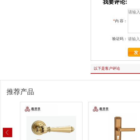
我要评论:
*
内 容：
验证码：
以下是客户评论
推荐产品