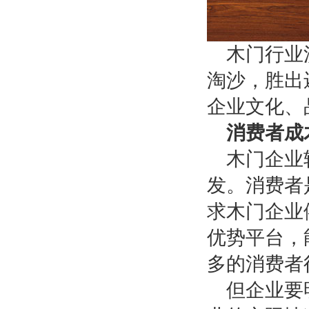
木门行业
淘沙，胜出
企业文化、
消费者成
木门企业
发。消费者
求木门企业
优势平台，
多的消费者
但企业要