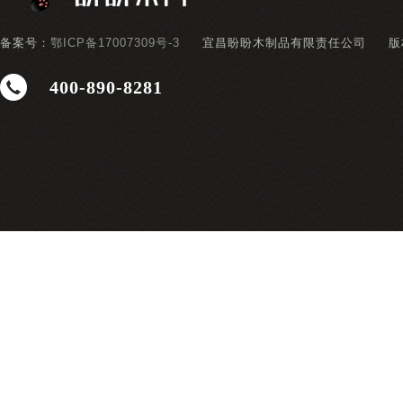
备案号：
鄂ICP备17007309号-3
宜昌盼盼木制品有限责任公司
版
400-890-8281