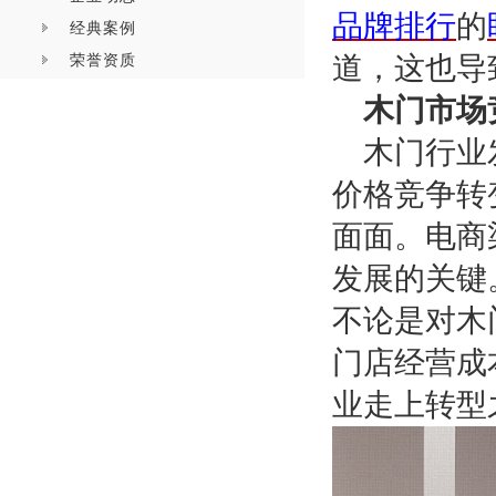
品牌排行
的
经典案例
荣誉资质
道，这也导
木门市场
木门行业
价格竞争转
面面。电商
发展的关键
不论是对木
门店经营成
业走上转型