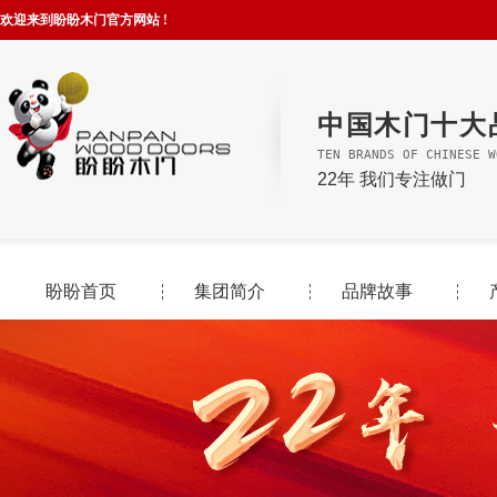
欢迎来到盼盼木门官方网站 !
中国木门十大
TEN BRANDS OF CHINESE W
22年 我们专注做门
盼盼首页
集团简介
品牌故事