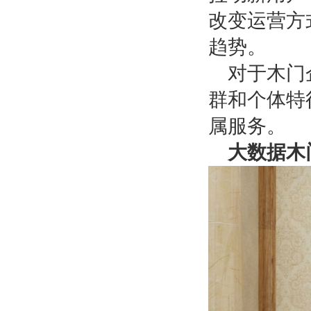
改变运营方
趋势。
对于木门
群和个体特
属服务。
大数据木