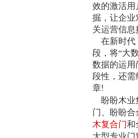
效的激活用
掘，让企业
关运营信息
在新时代
段，将
“大
数据的运用
段性，还需
章
!
盼盼木业
门、盼盼合
木复合门
和
大型专业门