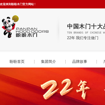
欢迎来到盼盼木门官方网站 !
中国木门十大
TEN BRANDS OF CHINESE W
22年 我们专注做门
盼盼首页
集团简介
品牌故事