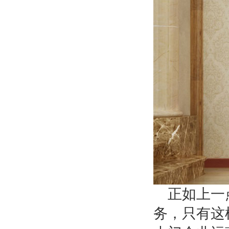
正如上一
务，只有这