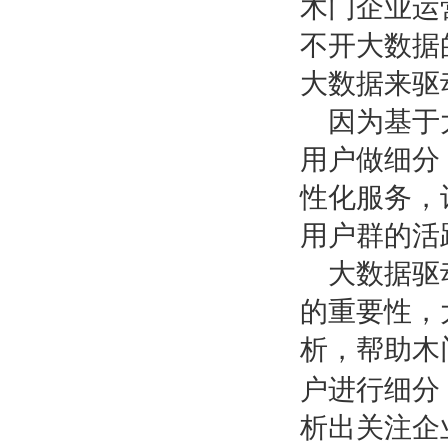
木门企业运
不开大数据
大数据来驱
因为基于
用户做细分
性化服务，
用户群的活
大数据驱
的重要性，
析，帮助木
户进行细分
析出关注企