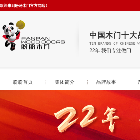
欢迎来到盼盼木门官方网站 !
中国木门十大
TEN BRANDS OF CHINESE W
22年 我们专注做门
盼盼首页
集团简介
品牌故事