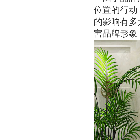
位置的行动
的影响有多
害品牌形象