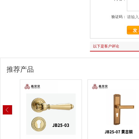
验证码：
以下是客户评论
推荐产品