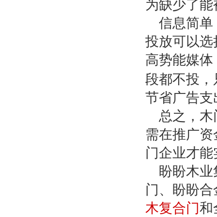
为缺少了能
信息简单
投放可以选
高势能媒体
段都不投，
节省广告支
总之，木
需在推广资
门企业才能
盼盼木业
门、盼盼合
木复合门
和