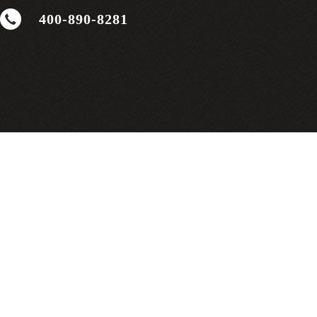
400-890-8281