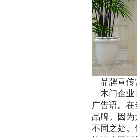
品牌宣传
木门企业
广告语。在
品牌。因为
不同之处。