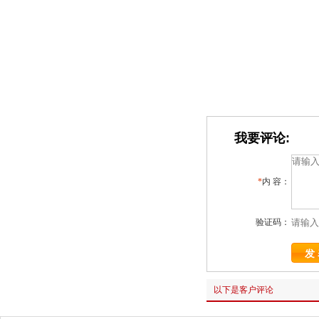
我要评论:
*
内 容：
验证码：
以下是客户评论