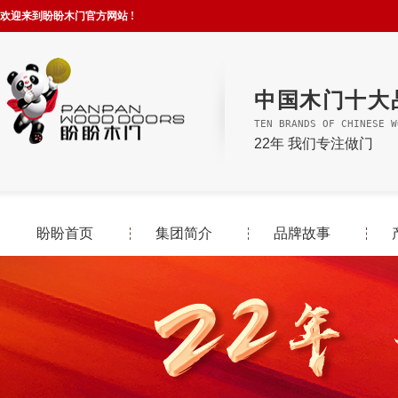
欢迎来到盼盼木门官方网站 !
中国木门十大
TEN BRANDS OF CHINESE W
22年 我们专注做门
盼盼首页
集团简介
品牌故事