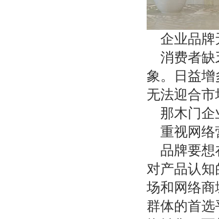
企业品牌
消费者缺
象。日益增
无法迎合市
那木门企
重视网络
品牌要想
对产品认知
场和网络商
群体的首选