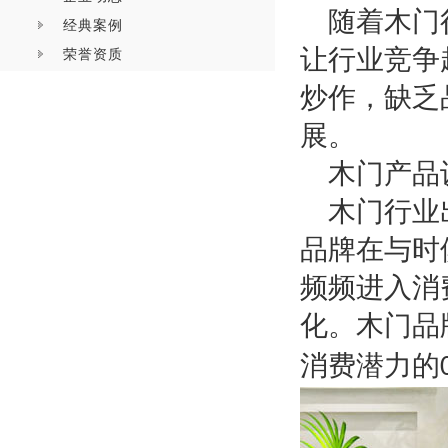
随着木门
经典案例
让行业竞争
荣誉资质
炒作，缺乏
展。
木门产品
木门行业
品牌在与时
频频进入消
化。木门品
消费潜力的