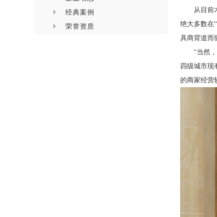
从目前
经典案例
绝大多数在
荣誉资质
具商背道而
“当然
四级城市现
的商家经营