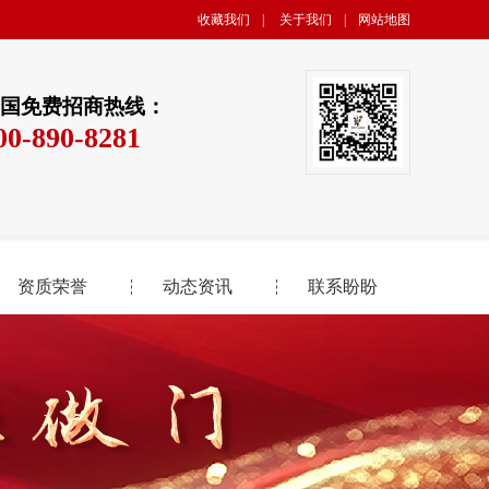
收藏我们
|
关于我们
|
网站地图
国免费招商热线：
00-890-8281
资质荣誉
动态资讯
联系盼盼