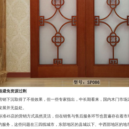
场避免资源过剩
营销下沉取得了不俗效果，但一些专家指出，中长期看来，国内木门市场
发展并无益处。
标准
4S
店的营销方式虽然灵活，但在销售与售后服务环节也普遍存在着市
的服务，这些问题在三四线城市，东部地区的县城以下、中西部地区的地