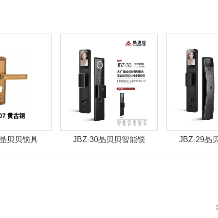
07 晶贝贝锁具
JBZ-30晶贝贝智能锁
JBZ-29