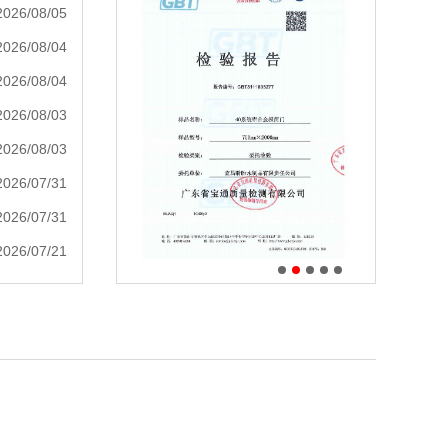
2026/08/05
2026/08/04
2026/08/04
2026/08/03
2026/08/03
2026/07/31
2026/07/31
2026/07/21