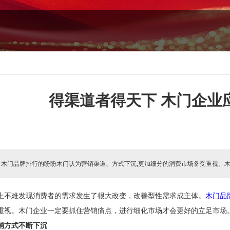
得渠道者得天下 木门企业
:
木门品牌排行的盼盼木门认为营销渠道、方式下沉,更加细分的消费市场备受重视。木
上不难发现消费者的需求发生了很大改变，改善型性需求成主体。
木门品
重视。木门企业一定要抓住营销痛点，进行细化市场才会更好的立足市场
销方式不断下沉