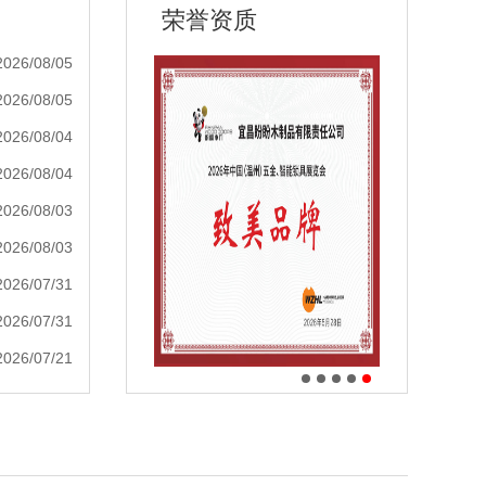
荣誉资质
2026/08/05
2026/08/05
2026/08/04
2026/08/04
2026/08/03
2026/08/03
2026/07/31
2026/07/31
2026/07/21