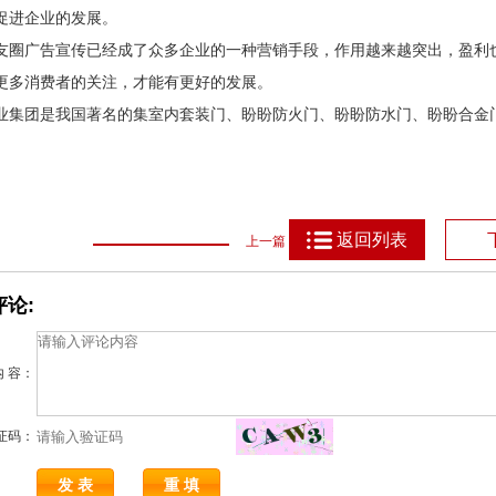
促进企业的发展。
友圈广告宣传已经成了众多企业的一种营销手段，作用越来越突出，盈利
更多消费者的关注，才能有更好的发展。
业集团是我国著名的集室内套装门、盼盼防火门、盼盼防水门、盼盼合金
返回列表
上一篇
论:
内 容：
证码：