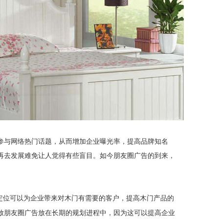
参与网络热门话题，从而增加企业曝光率，提高品牌知名
再去发展难免让人觉得有些盲目。如今朋友圈广告的到来，
定位可以为企业带来对木门有需要的客户，提高木门产品的
放朋友圈广告放在长期的规划进程中，因为这可以提高企业