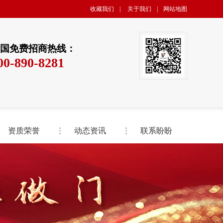
收藏我们
|
关于我们
|
网站地图
国免费招商热线：
00-890-8281
资质荣誉
动态资讯
联系盼盼