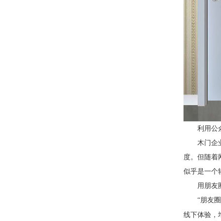
利用公
木门企
度。但随着
似乎是一个
用朋友
“朋友圈
线下体验，