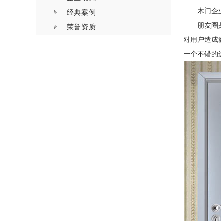
木门企
经典案例
朋友圈
荣誉资质
对用户造成
一个不错的