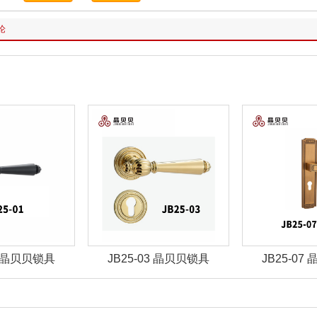
论
03 晶贝贝锁具
JB25-07 晶贝贝锁具
JBZ-30