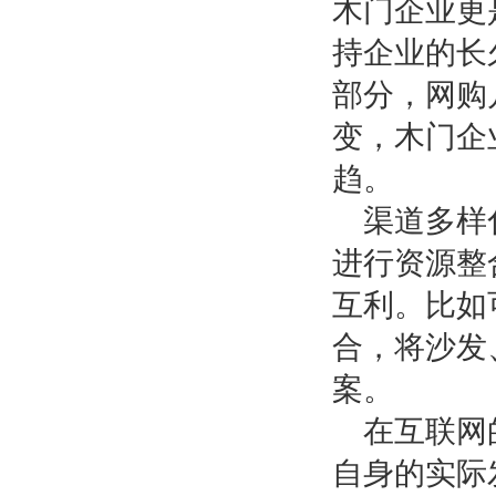
木门企业更
持企业的长
部分，网购
变，木门企
趋。
渠道多样
进行资源整
互利。比如
合，将沙发
案。
在互联网
自身的实际