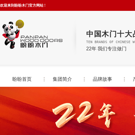
欢迎来到盼盼木门官方网站 !
中国木门十大
TEN BRANDS OF CHINESE W
22年 我们专注做门
盼盼首页
集团简介
品牌故事