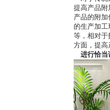
提高产品附
产品的附加
的生产加工
等，相对于
方面，提高
进行恰当