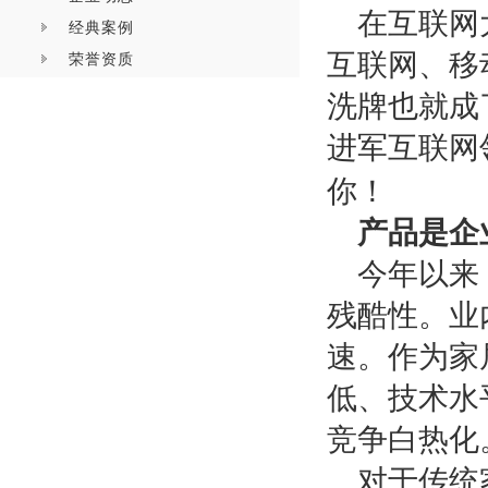
在互联网
经典案例
互联网、移
荣誉资质
洗牌也就成
进军互联网
你！
产品是企
今年以来
残酷性。业
速。作为家
低、技术水
竞争白热化
对于传统