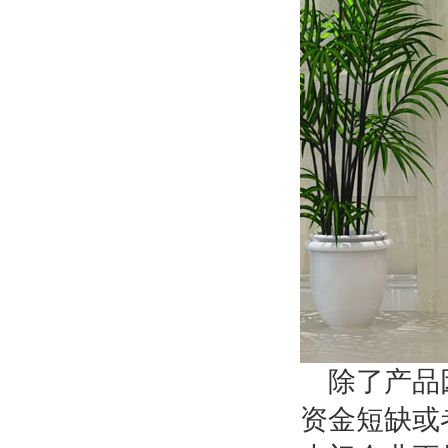
除了产品
资金短缺或