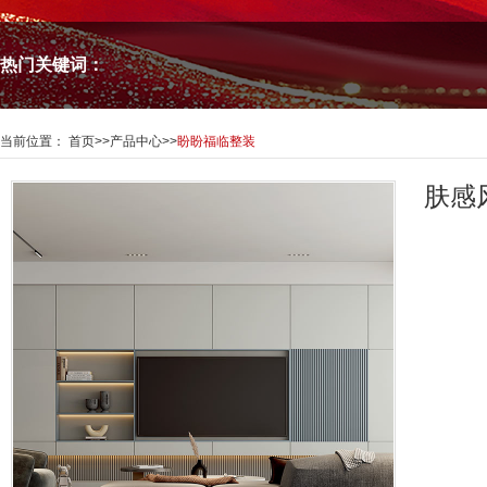
热门关键词：
当前位置：
首页
>>
产品中心
>>
盼盼福临整装
肤感