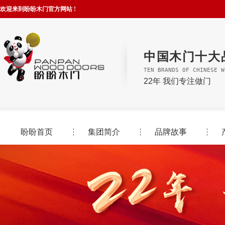
欢迎来到盼盼木门官方网站 !
中国木门十大
TEN BRANDS OF CHINESE W
22年 我们专注做门
盼盼首页
集团简介
品牌故事