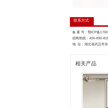
联系方式
备 案 号：鄂ICP备170
招商热线：400-890-82
地 址：
湖北省武汉市东
相关产品