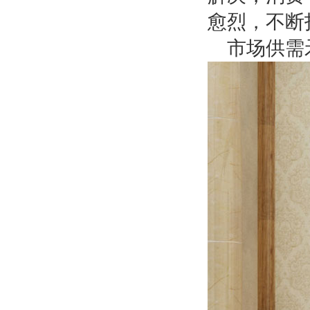
愈烈，不断
市场供需