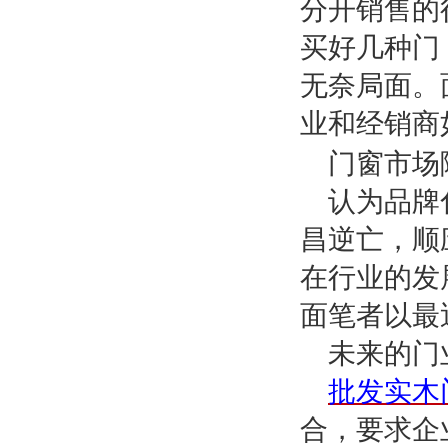
分开销售的
买好几种门
无奈局面。
业和经销商
门窗市场
认为品牌
昌逆亡，顺
在行业的发
面笔者以最
未来的门
批发实木
合，要求企