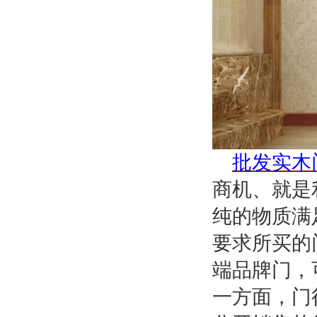
批发实木
商机、就是
纯的物质满
要求所买的
端品牌门，
一方面，门