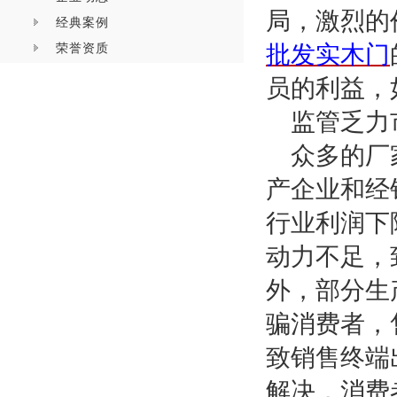
局，激烈的
经典案例
荣誉资质
批发实木门
员的利益，
监管乏力
众多的厂
产企业和经
行业利润下
动力不足，
外，部分生
骗消费者，
致销售终端
解决，消费