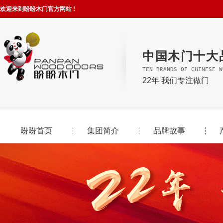
欢迎来到盼盼木门官方网站 !
中国木门十大
TEN BRANDS OF CHINESE W
22年 我们专注做门
盼盼首页
集团简介
品牌故事