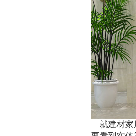
就建材家
要看到实体