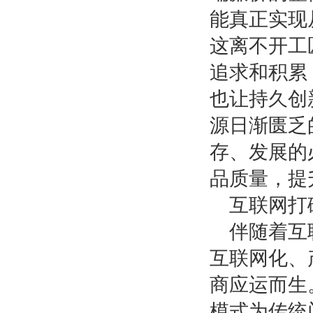
能真正实现
这离不开工
追求和积累
也让持久创
源日渐匮乏
存、发展的
品质量，提
互联网打
伴随着互
互联网化、
商应运而生
模式为传统