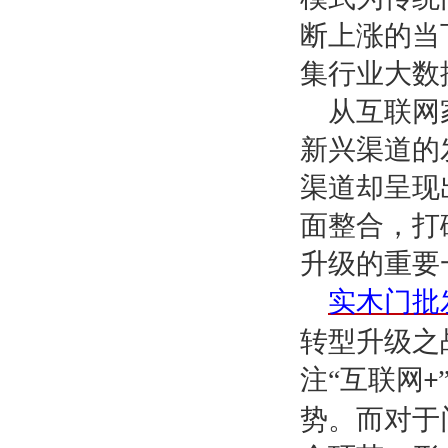
断上涨的当
集行业大数
从互联网
新兴渠道的
渠道却呈现
面整合，打
升级的重要
实木门批
转型升级之
注“互联网
+
势。而对于