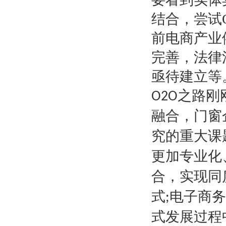
结合，尝试
前电商产业
完善，法律
亟待建立等
之路刚
O2O
融合，门窗
究的重大课
更加专业化
合，实现同
式
电子商务
;
式发展过程