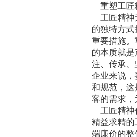
重塑工匠
工匠精神
的独特方式
重要措施。
的本质就是
注、传承、
企业来说，
和规范，这
客的需求，
工匠精神
精益求精的
端廉价的整