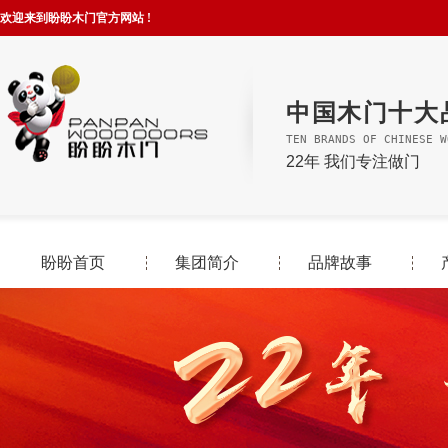
欢迎来到盼盼木门官方网站 !
中国木门十大
TEN BRANDS OF CHINESE W
22年 我们专注做门
盼盼首页
集团简介
品牌故事