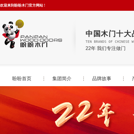
欢迎来到盼盼木门官方网站 !
中国木门十大
TEN BRANDS OF CHINESE W
22年 我们专注做门
盼盼首页
集团简介
品牌故事