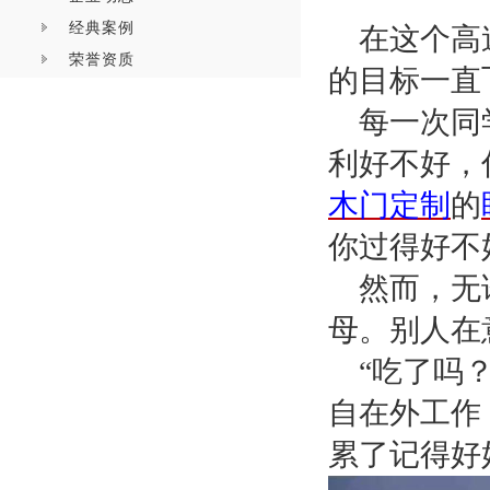
经典案例
在这个高
荣誉资质
的目标一直
每一次同
利好不好，
木门定制
的
你过得好不
然而，无
母。别人在
“吃了吗
自在外工作
累了记得好