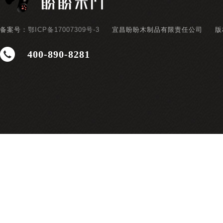
备案号：
鄂ICP备17007309号-3
宜昌盼盼木制品有限责任公司
版
400-890-8281