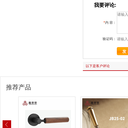
我要评论:
*
内 容：
验证码：
以下是客户评论
推荐产品