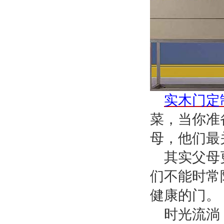
实木门定
菜，当你准
母，他们最
其实父母
们不能时常
健康的门。
时光流淌