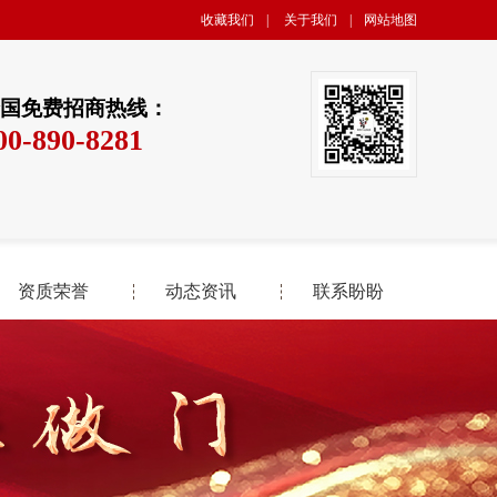
收藏我们
|
关于我们
|
网站地图
国免费招商热线：
00-890-8281
资质荣誉
动态资讯
联系盼盼