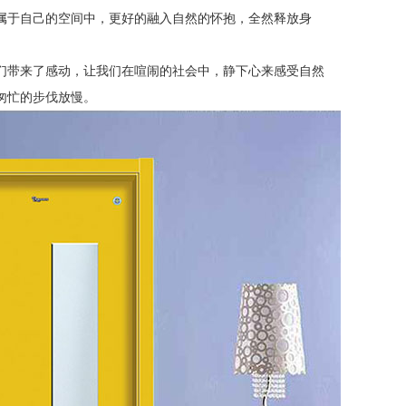
属于自己的空间中，更好的融入自然的怀抱，全然释放身
们带来了感动，让我们在喧闹的社会中，静下心来感受自然
匆忙的步伐放慢。