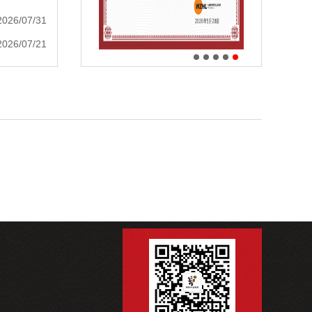
2026/07/31
2026/07/21