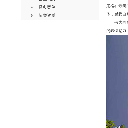
定格在最美
经典案例
体，感受自
荣誉资质
伟大的
的独特魅力