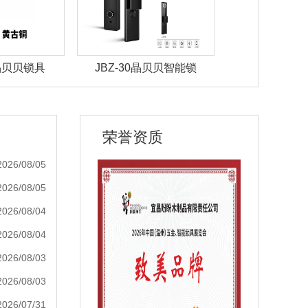
 晶贝贝锁具
JBZ-30晶贝贝智能锁
JBZ-29晶
荣誉资质
2026/08/05
2026/08/05
2026/08/04
2026/08/04
2026/08/03
2026/08/03
2026/07/31