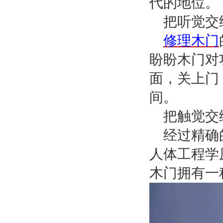
代的地位。
把听觉交
修理木门
盼盼木门对
面，关上门
间。
把触觉交
经过精确
人体工程学
木门拥有一