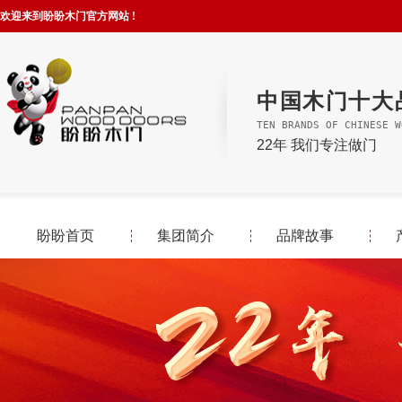
欢迎来到盼盼木门官方网站 !
中国木门十大
TEN BRANDS OF CHINESE W
22年 我们专注做门
盼盼首页
集团简介
品牌故事