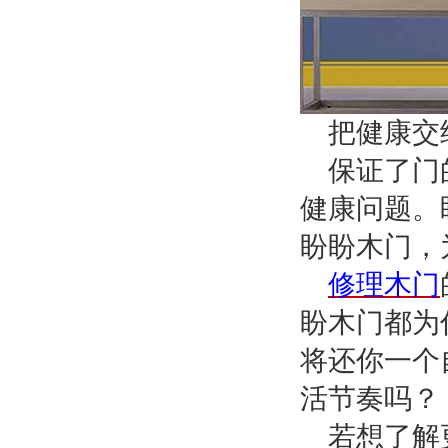
把健康交
保证了门
健康问题。
盼盼木门，
修理木门
盼木门都为
将还你一个
活节奏吗？
若想了解