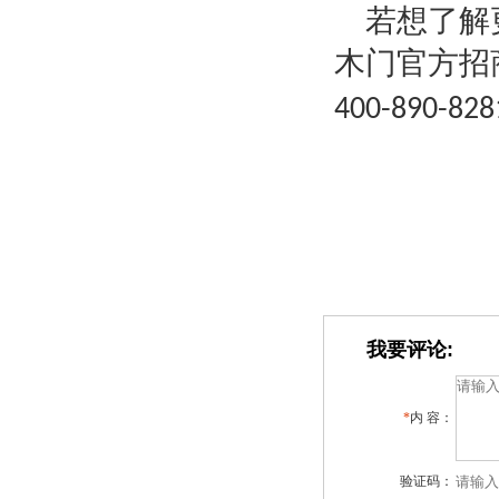
若想了解
木门官方招
400-890-828
我要评论:
*
内 容：
验证码：