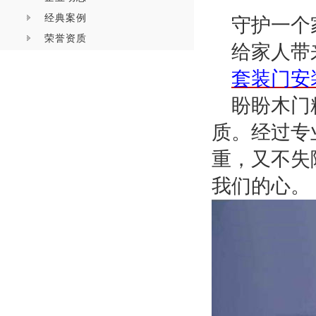
经典案例
守护一个
荣誉资质
给家人带
套装门安
盼盼木门
质。经过专
重，又不失
我们的心。