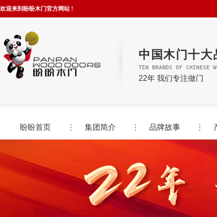
欢迎来到盼盼木门官方网站 !
中国木门十大
TEN BRANDS OF CHINESE W
22年 我们专注做门
盼盼首页
集团简介
品牌故事