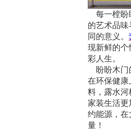
每一樘盼
的艺术品味
同的意义。
现新鲜的个
彩人生。
盼盼木门
在环保健康
料，露水河
家装生活更
约能源，在
量！