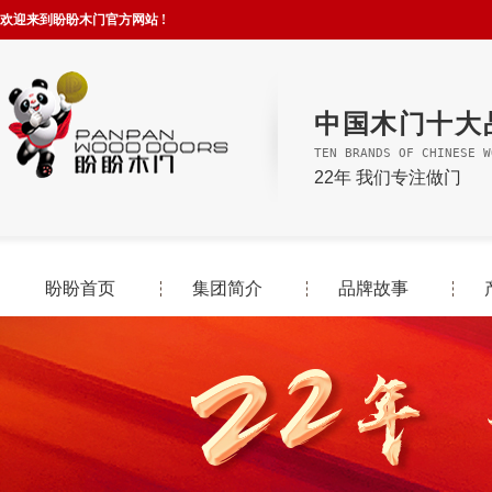
欢迎来到盼盼木门官方网站 !
中国木门十大
TEN BRANDS OF CHINESE W
22年 我们专注做门
盼盼首页
集团简介
品牌故事