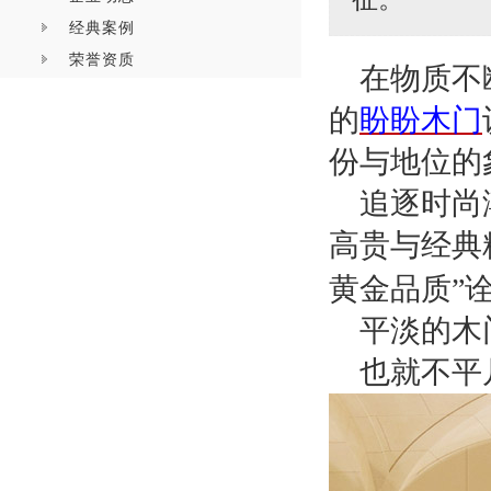
经典案例
荣誉资质
在物质不
的
盼盼木门
份与地位的
追逐时尚
高贵与经典
黄金品质”
平淡的木
也就不平