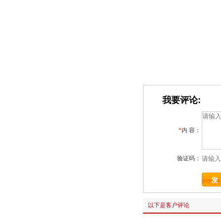
我要评论:
*
内 容：
验证码：
以下是客户评论