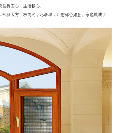
您住得安心，生活畅心。
，气派大方，极简约，尽奢华，让您称心如意。家也就成了
。