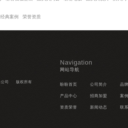
经典案例
荣誉资质
Navigation
网站导航
任公司
版权所有
盼盼首页
公司简介
品
产品中心
招商加盟
案
资质荣誉
新闻动态
联