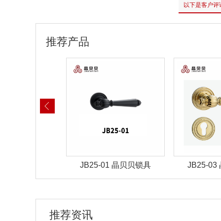
以下是客户评
推荐产品
-01 晶贝贝锁具
JB25-03 晶贝贝锁具
JB25-
推荐资讯