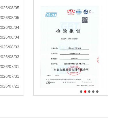
2026/08/05
2026/08/05
2026/08/04
2026/08/04
2026/08/03
2026/08/03
2026/07/31
2026/07/31
2026/07/21