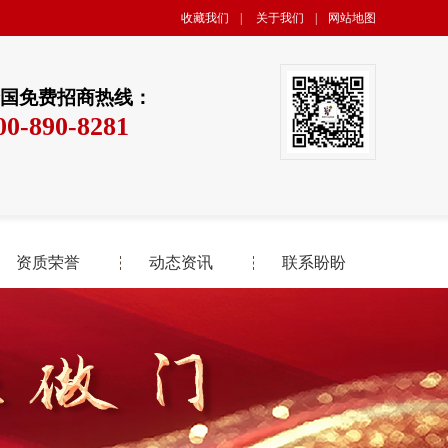
收藏我们
|
关于我们
|
网站地图
国免费招商热线：
00-890-8281
资质荣誉
动态资讯
联系盼盼