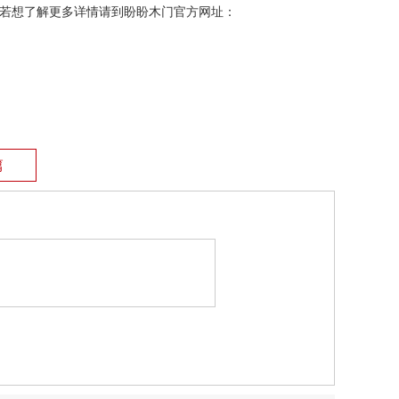
若想了解更多详情请到盼盼木门官方网址：
篇