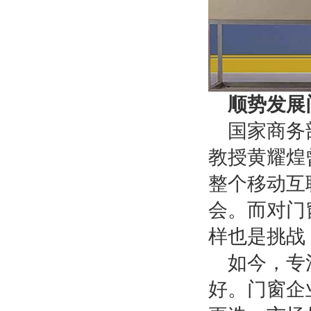
顺势发展
国家商务
教授黄耀煌
整个移动互
会。而对门
样也是挑战
如今，专
好。门窗企