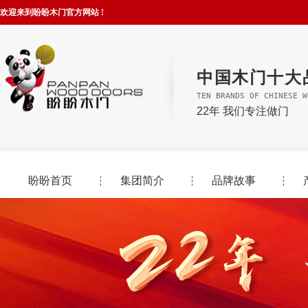
欢迎来到盼盼木门官方网站 !
中国木门十大
TEN BRANDS OF CHINESE W
22年 我们专注做门
盼盼首页
集团简介
品牌故事