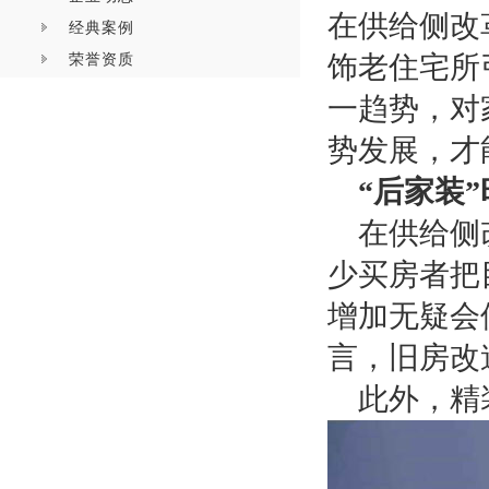
在供给侧改
经典案例
荣誉资质
饰老住宅所
一趋势，对
势发展，才
“后家装
在供给侧
少买房者把
增加无疑会
言，旧房改
此外，精