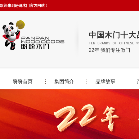
欢迎来到盼盼木门官方网站 !
中国木门十大
TEN BRANDS OF CHINESE W
22年 我们专注做门
盼盼首页
集团简介
品牌故事