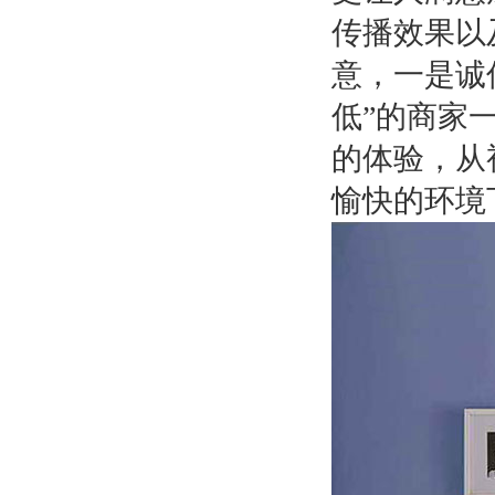
传播效果以
意，一是诚
低”的商家
的体验，从
愉快的环境