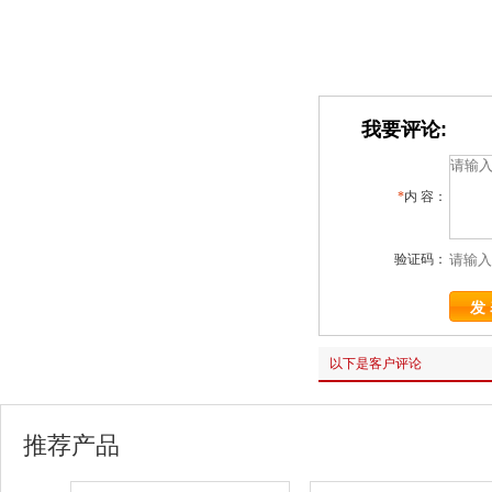
我要评论:
*
内 容：
验证码：
以下是客户评论
推荐产品