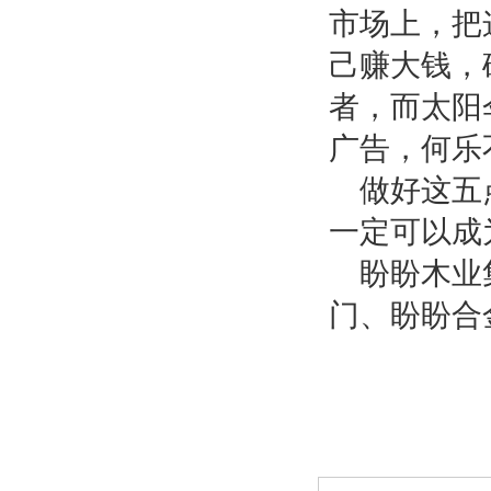
市场上，把
己赚大钱，
者，而太阳
广告，何乐
做好这五
一定可以成
盼盼木业
门、盼盼合