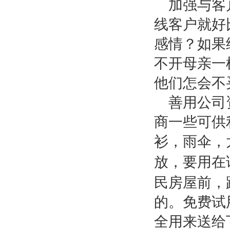
加强与客
线客户就好
感情？如果
不开母亲一
他们怎会不
善用公司
商一些可供
衫，雨伞，
放，要用在
民房屋前，
的。免费试
全用来送给