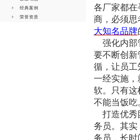
各厂家都在
经典案例
荣誉资质
商，必须思
大知名品牌
强化内部
要不断创新
循，让员工
一经实施，
软。只有这
不能当饭吃
打造优秀
务员。其实
务员，长时