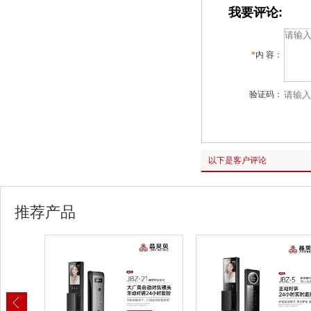
我要评论:
*
内 容：
验证码：
以下是客户评论
推荐产品