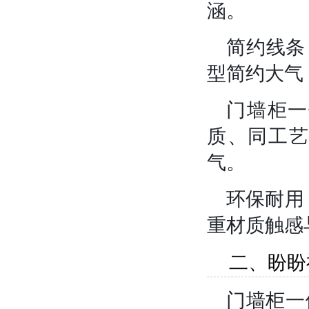
涵。
简约线条
型简约大气
门墙柜一
质、同工
气。
环保耐用
重材质触感
二、盼盼
门墙柜一