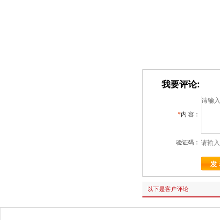
我要评论:
*
内 容：
验证码：
以下是客户评论