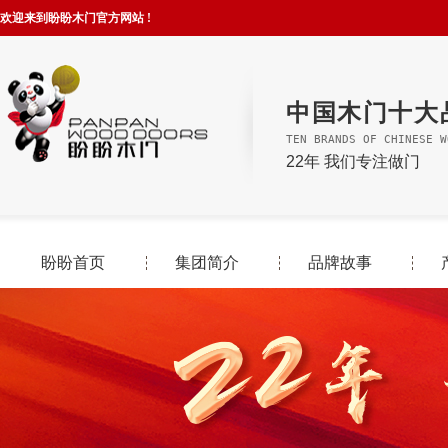
欢迎来到盼盼木门官方网站 !
中国木门十大
TEN BRANDS OF CHINESE W
22年 我们专注做门
盼盼首页
集团简介
品牌故事