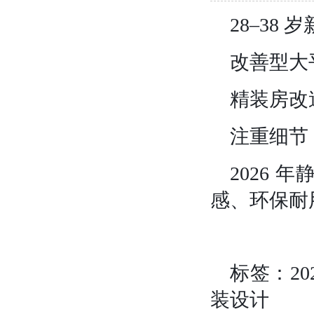
28–38
改善型大
精装房改
注重细节
2026
感、环保耐
标签
：2
装设计