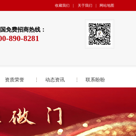
收藏我们
|
关于我们
|
网站地图
国免费招商热线：
00-890-8281
资质荣誉
动态资讯
联系盼盼