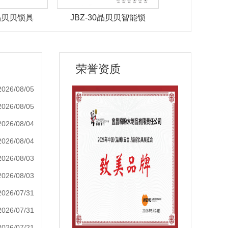
 晶贝贝锁具
JBZ-30晶贝贝智能锁
JBZ-29晶
荣誉资质
2026/08/05
2026/08/05
2026/08/04
2026/08/04
2026/08/03
2026/08/03
2026/07/31
2026/07/31
2026/07/21