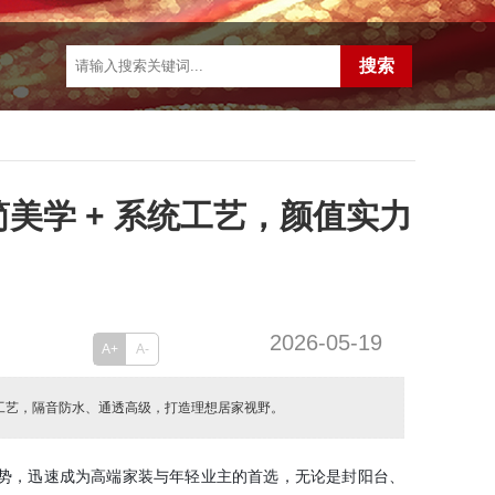
美学 + 系统工艺，颜值实力
2026-05-19
A+
A-
统工艺，隔音防水、通透高级，打造理想居家视野。
 的优势，迅速成为高端家装与年轻业主的首选，无论是封阳台、