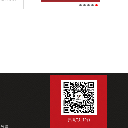
扫描关注我们
牌故事