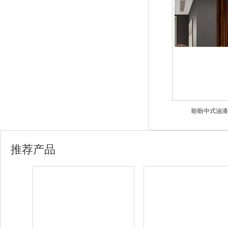
盼盼中式油漆门
推荐产品