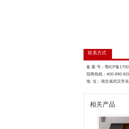
联系方式
备 案 号：鄂ICP备170
招商热线：400-890-82
地 址：
湖北省武汉市东
相关产品