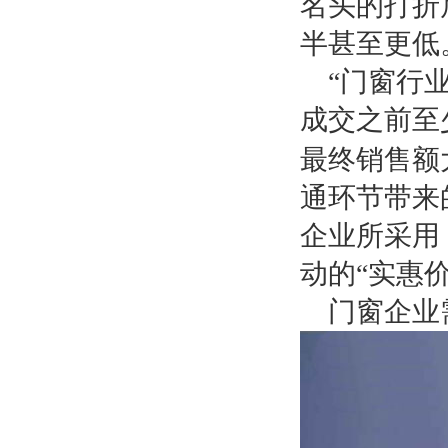
名头的打折
半甚至更低
“门窗行
成交之前至
最终销售额
通环节带来
企业所采用
动的“实惠价
门窗企业