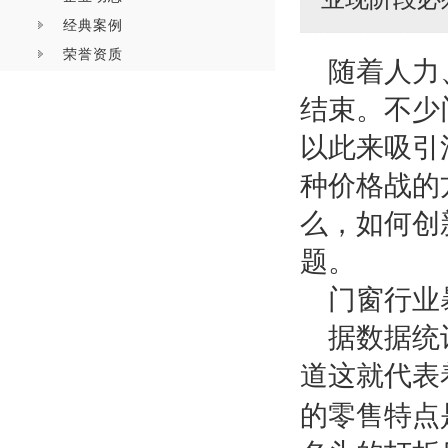
经典案例
荣誉资质
随着人力
结束。不少
以此来吸引
种价格战的
么，如何创
题。
门窗行业
据数据统
道这就代表
的零售特点