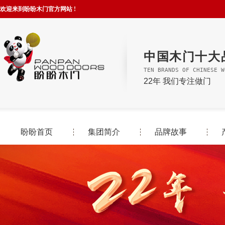
欢迎来到盼盼木门官方网站 !
中国木门十大
TEN BRANDS OF CHINESE W
22年 我们专注做门
盼盼首页
集团简介
品牌故事