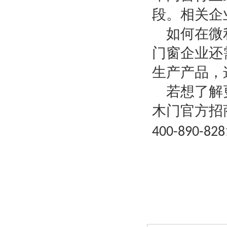
段。相关企
如何在微
门窗企业还
生产产品，
若想了解
木门官方招
400-890-828