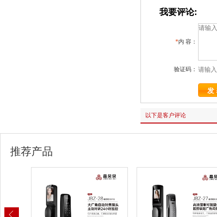
我要评论:
*
内 容：
验证码：
以下是客户评论
推荐产品