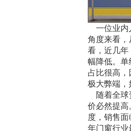
一位业内
角度来看，
看，近几年
幅降低。单
占比很高，
极大弊端，
随着全球
价必然提高
度，销售面
年门窗行业