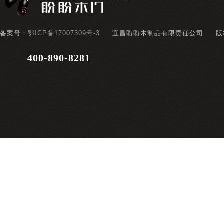
备案号：
鄂ICP备17007309号-3
宜昌盼盼木制品有限责任公司
版
400-890-8281