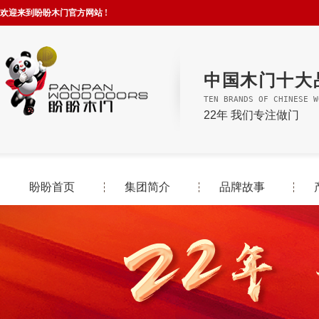
欢迎来到盼盼木门官方网站 !
中国木门十大
TEN BRANDS OF CHINESE W
22年 我们专注做门
盼盼首页
集团简介
品牌故事