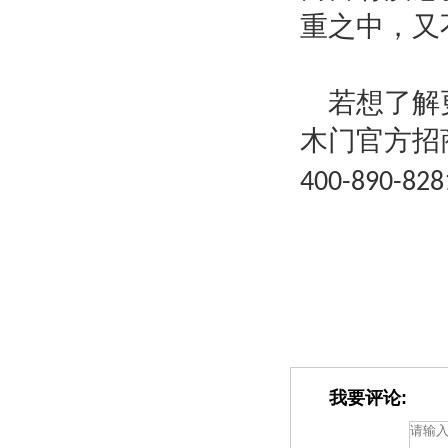
重之中，又
若想了解
木门官方招
400-890-828
我要评论: