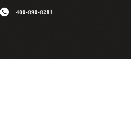
400-890-8281