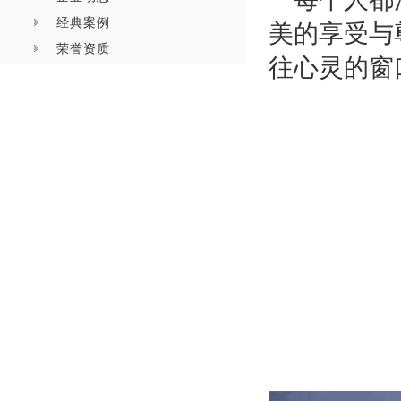
经典案例
美的享受与
荣誉资质
往心灵的窗