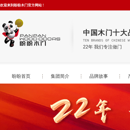
欢迎来到盼盼木门官方网站 !
中国木门十大
TEN BRANDS OF CHINESE W
22年 我们专注做门
盼盼首页
集团简介
品牌故事