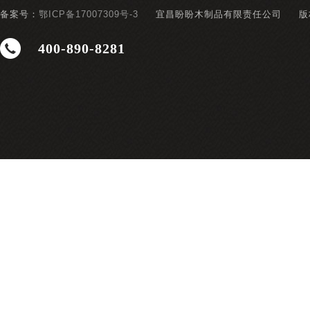
备案号：
鄂ICP备17007309号-3
宜昌盼盼木制品有限责任公司
版
400-890-8281