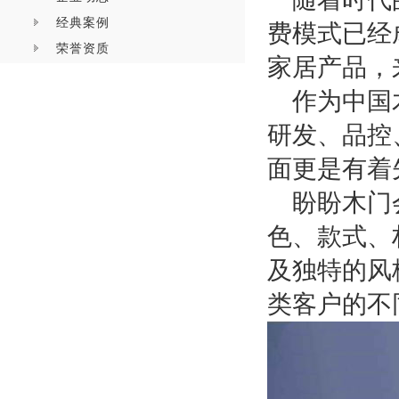
经典案例
费模式已经
荣誉资质
家居产品，
作为中国
研发、品控
面更是有着
盼盼木门
色、款式、
及独特的风
类客户的不