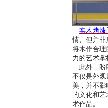
实木烤漆
情。但并非
将木作合理
力的艺术掌
此外，盼
不仅是外观
美，并不影
的文化和艺
术作品。