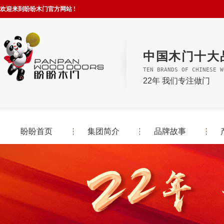
欢迎来到盼盼木门官方网站 !
中国木门十大
TEN BRANDS OF CHINESE W
22年 我们专注做门
盼盼首页
集团简介
品牌故事