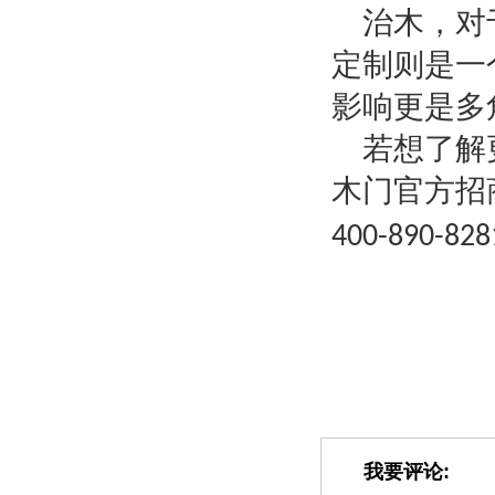
治木，对
定制则是一
影响更是多
若想了解
木门官方招
400-890-828
我要评论: