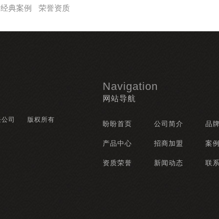
经典案例
荣誉资质
Navigation
网站导航
任公司
版权所有
盼盼首页
公司简介
品
产品中心
招商加盟
案
资质荣誉
新闻动态
联