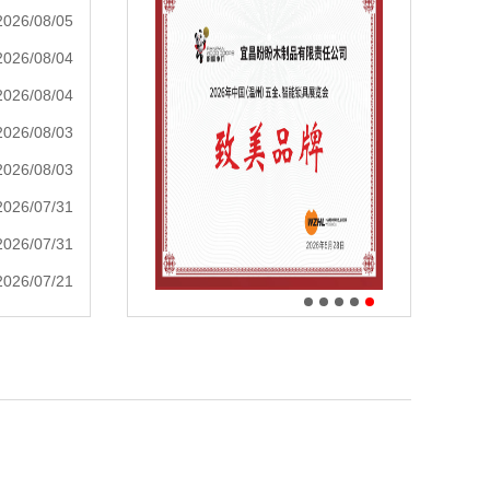
2026/08/05
2026/08/04
2026/08/04
2026/08/03
2026/08/03
2026/07/31
2026/07/31
2026/07/21