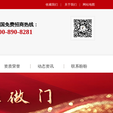
收藏我们
|
关于我们
|
网站地图
国免费招商热线：
00-890-8281
资质荣誉
动态资讯
联系盼盼