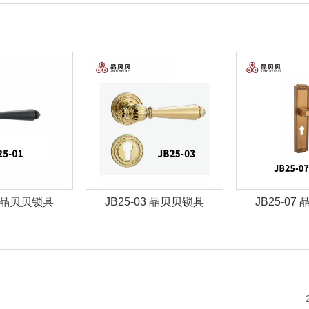
01 晶贝贝锁具
JB25-03 晶贝贝锁具
JB25-07