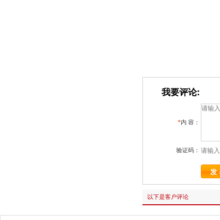
我要评论:
*
内 容：
验证码：
以下是客户评论