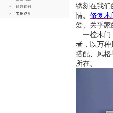
镌刻在我们
经典案例
荣誉资质
情。
修复木
爱、关乎家
一樘木门
者，以万种
搭配、风格
所在。