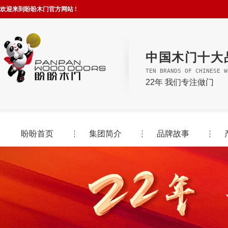
欢迎来到盼盼木门官方网站 !
中国木门十大
TEN BRANDS OF CHINESE W
22年 我们专注做门
盼盼首页
集团简介
品牌故事