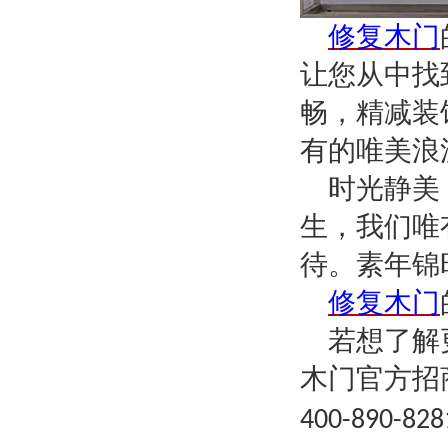
修复木门
让您从中找
畅，精减装
有的唯美浪
时光静美
生，我们唯
待。素年锦
修复木门
若想了解
木门官方招
400-890-828