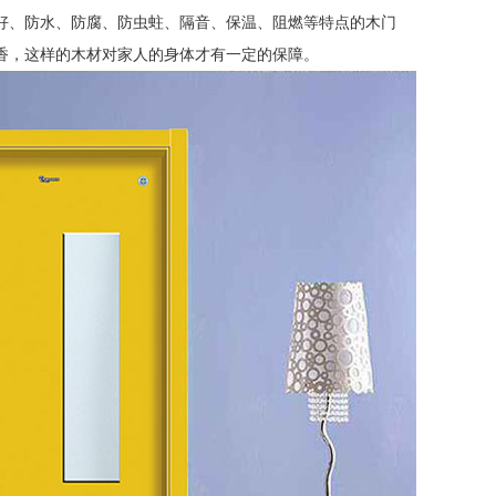
好、防水、防腐、防虫蛀、隔音、保温、阻燃等特点的木门
香，这样的木材对家人的身体才有一定的保障。