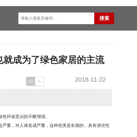
也就成为了绿色家居的主流
2018-11-22
A+
A-
绿色环保意识的不断增强。
益严重，对人体造成严重，这种危害是长期的，具有潜伏性