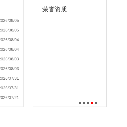
荣誉资质
2026/08/05
2026/08/05
2026/08/04
2026/08/04
2026/08/03
2026/08/03
2026/07/31
2026/07/31
2026/07/21