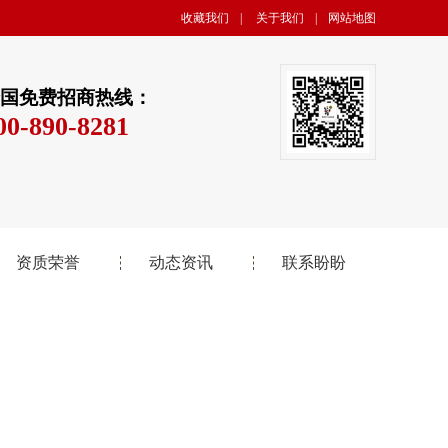
收藏我们
|
关于我们
|
网站地图
国免费招商热线：
00-890-8281
资质荣誉
动态资讯
联系盼盼