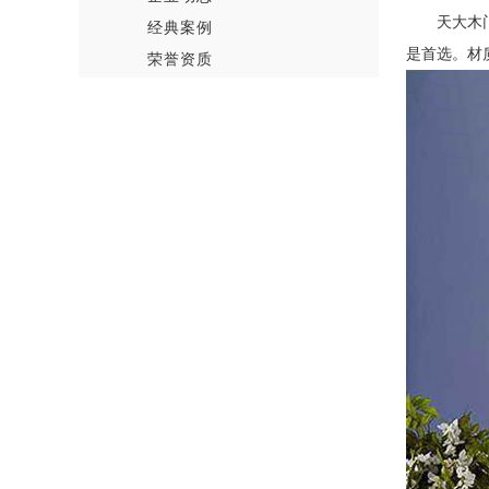
天大木
经典案例
是首选。材
荣誉资质