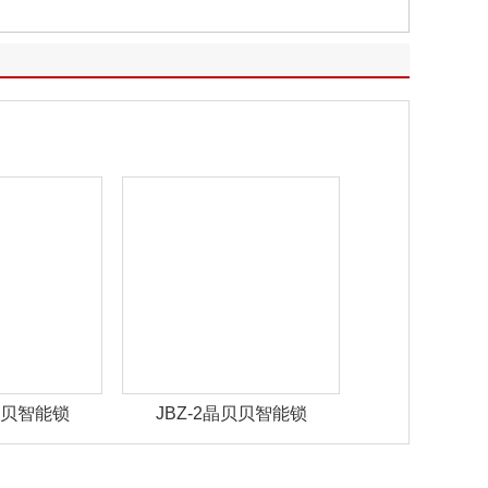
晶贝贝智能锁
JBZ-2晶贝贝智能锁
JBZ-1晶