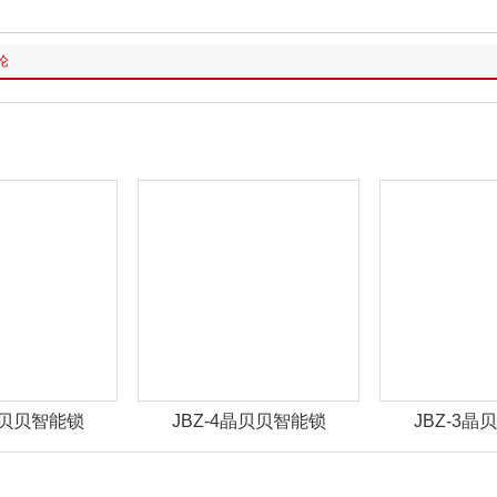
论
晶贝贝智能锁
JBZ-4晶贝贝智能锁
JBZ-3