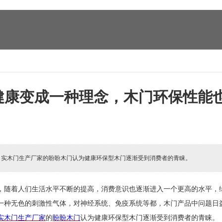
健康变成一种理念，木门环保性能
:
实木门生产厂家的盼盼木门认为健康环保型木门逐渐受到消费者的青睐。
，随着人们生活水平不断的提高，消费意识也逐渐进入一个更高的水平，
一种无色的刺激性气体，对神经系统、免疫系统等都，木门产品中问题日
实木门生产厂家
的
盼盼木门
认为健康环保型木门逐渐受到消费者的青睐。