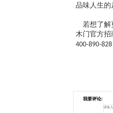
品味人生的
若想了解
木门官方招
400-890-828
我要评论: