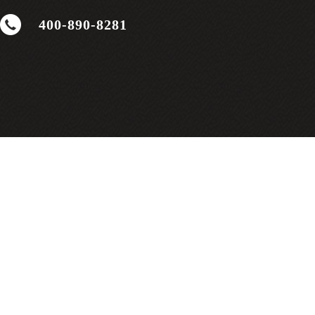
400-890-8281