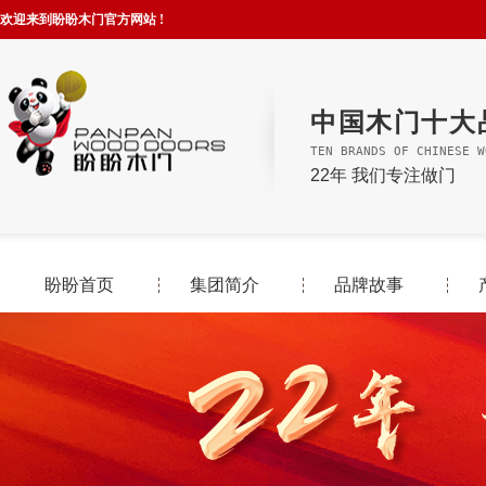
欢迎来到盼盼木门官方网站 !
中国木门十大
TEN BRANDS OF CHINESE W
22年 我们专注做门
盼盼首页
集团简介
品牌故事