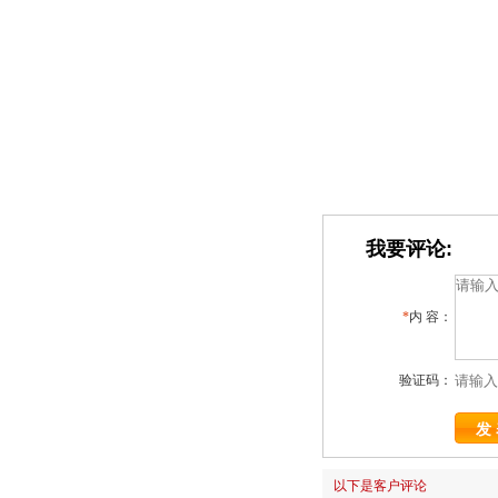
我要评论:
*
内 容：
验证码：
以下是客户评论