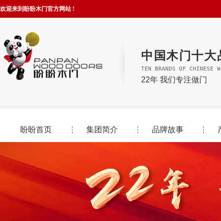
欢迎来到盼盼木门官方网站 !
中国木门十大
TEN BRANDS OF CHINESE W
22年 我们专注做门
盼盼首页
集团简介
品牌故事