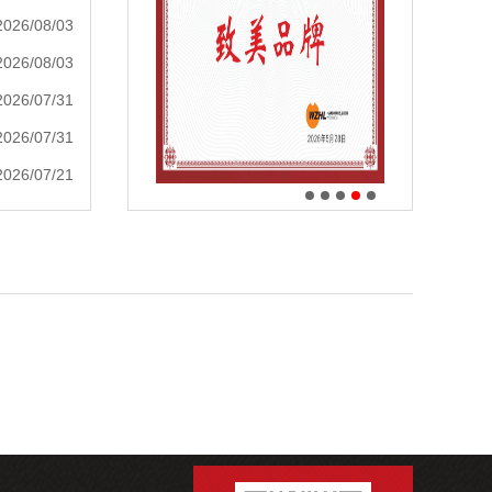
2026/08/03
2026/08/03
2026/07/31
2026/07/31
2026/07/21