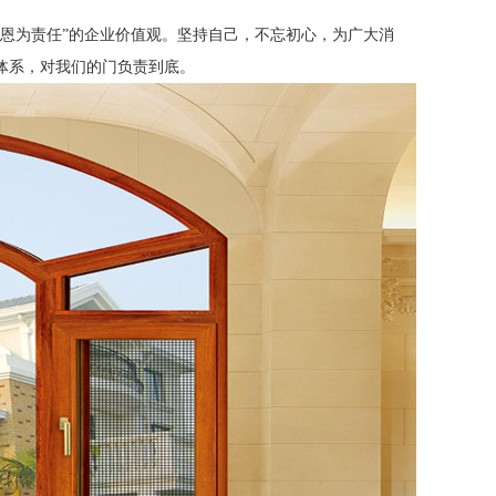
恩为责任”的企业价值观。坚持自己，不忘初心，为广大消
体系，对我们的门负责到底。