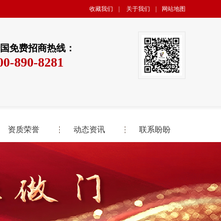
收藏我们
|
关于我们
|
网站地图
国免费招商热线：
00-890-8281
资质荣誉
动态资讯
联系盼盼