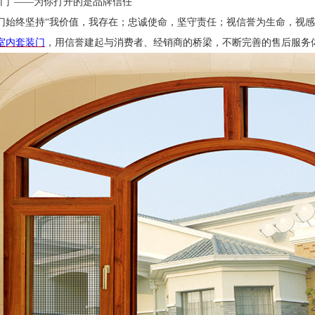
木门”——为你打开的是品牌信任
门始终坚持
“我价值，我存在；忠诚使命，坚守责任；视信誉为生命，视感
室内套装门
，用信誉建起与消费者、经销商的桥梁，不断完善的售后服务