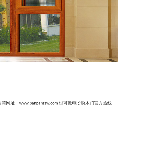
招商网址：
也可致电盼盼木门官方热线
www.panpanzsw.com