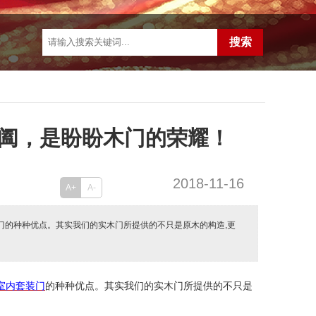
阖，是盼盼木门的荣耀！
2018-11-16
A+
A-
装门的种种优点。其实我们的实木门所提供的不只是原木的构造,更
室内套装门
的种种优点。其实我们的实木门所提供的不只是