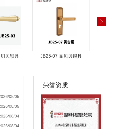
 晶贝贝锁具
JB25-07 晶贝贝锁具
JBZ-30晶
荣誉资质
2026/08/05
2026/08/05
2026/08/04
2026/08/04