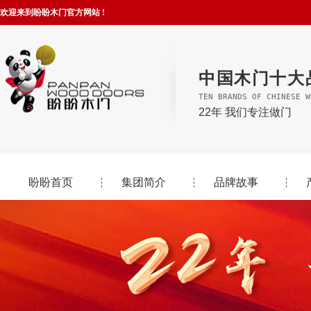
欢迎来到盼盼木门官方网站 !
中国木门十大
TEN BRANDS OF CHINESE W
22年 我们专注做门
盼盼首页
集团简介
品牌故事