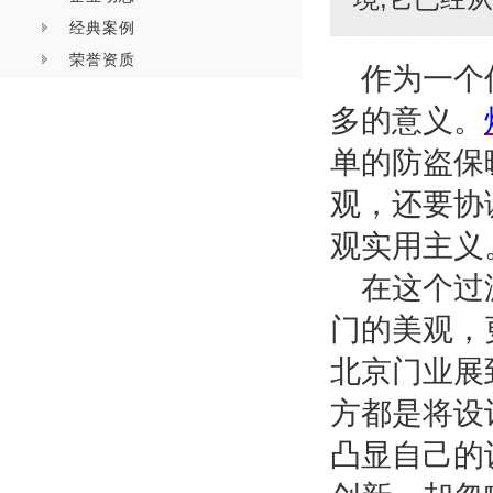
经典案例
荣誉资质
作为一个
多的意义。
单的防盗保
观，还要协
观实用主义
在这个过
门的美观，
北京门业展
方都是将设
凸显自己的