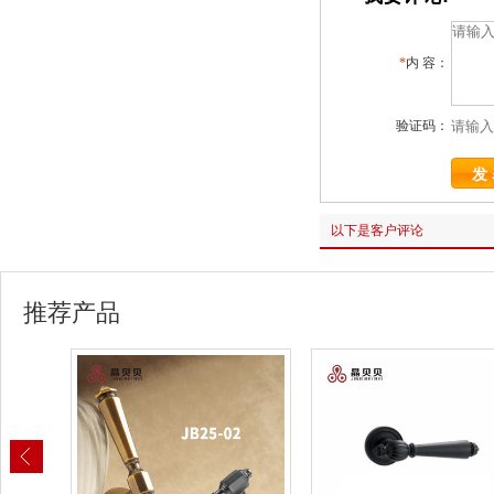
*
内 容：
验证码：
以下是客户评论
推荐产品