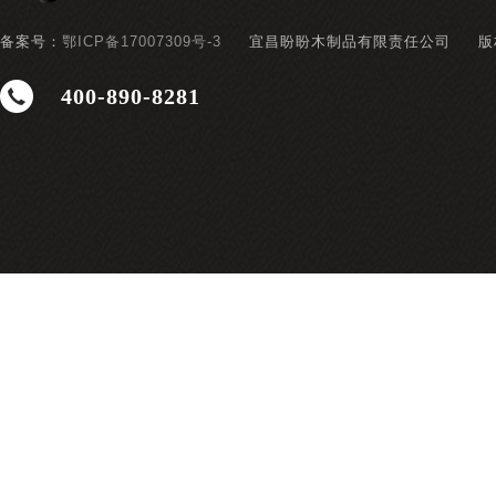
备案号：
鄂ICP备17007309号-3
宜昌盼盼木制品有限责任公司
版
400-890-8281