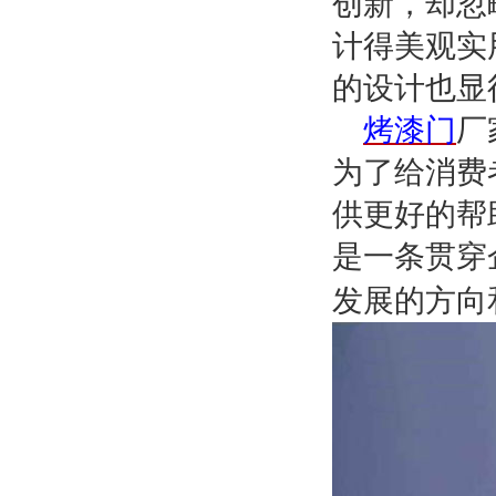
创新，却忽
计得美观实
的设计也显
烤漆门
厂
为了给消费
供更好的帮
是一条贯穿
发展的方向