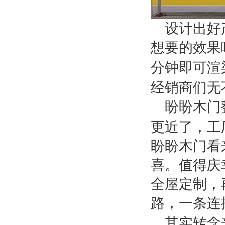
设计出好
想要的效果
分钟即可渲
经销商们无
盼盼木门
更近了，工
盼盼木门看
喜。值得庆
全屋定制，
路，一条连
其实转念