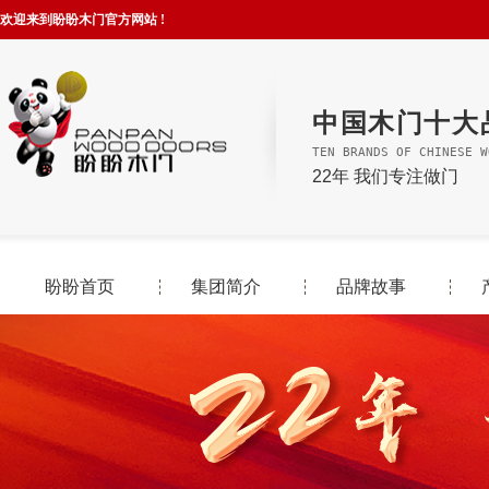
欢迎来到盼盼木门官方网站 !
中国木门十大
TEN BRANDS OF CHINESE W
22年 我们专注做门
盼盼首页
集团简介
品牌故事