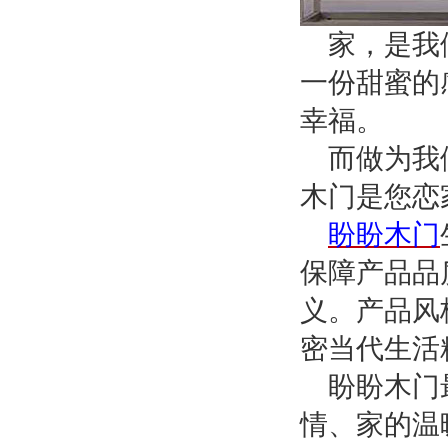
家，是我
一份甜蜜的
幸福。
而做为我
木门是您恋
盼盼木门
保障产品品
义。产品风
密当代生活
盼盼木门
情、家的温