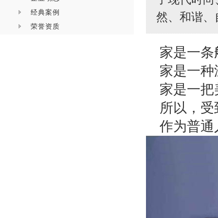
经典案例
然、和谐、
荣誉资质
家是一条
家是一种
家是一把
所以，受
作为普通