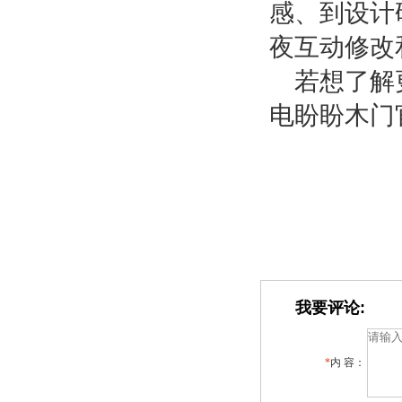
感、到设计
夜互动修改
若想了解
电盼盼木门
我要评论:
*
内 容：