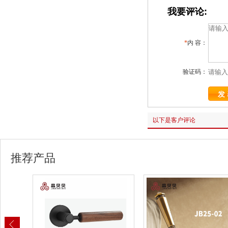
我要评论:
*
内 容：
验证码：
以下是客户评论
推荐产品