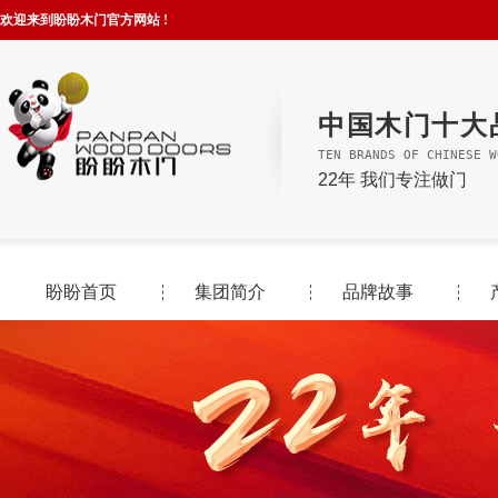
欢迎来到盼盼木门官方网站 !
中国木门十大
TEN BRANDS OF CHINESE W
22年 我们专注做门
盼盼首页
集团简介
品牌故事