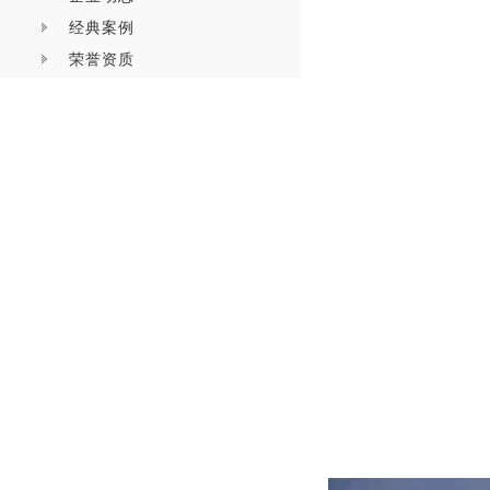
经典案例
荣誉资质