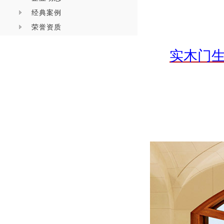
经典案例
荣誉资质
实木门