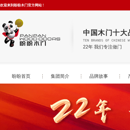
欢迎来到盼盼木门官方网站 !
中国木门十大
TEN BRANDS OF CHINESE W
22年 我们专注做门
盼盼首页
集团简介
品牌故事