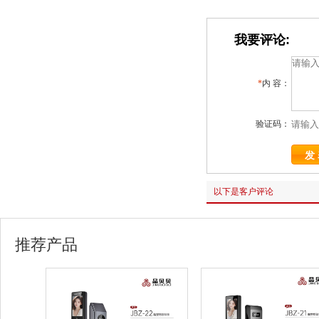
我要评论:
*
内 容：
验证码：
以下是客户评论
推荐产品