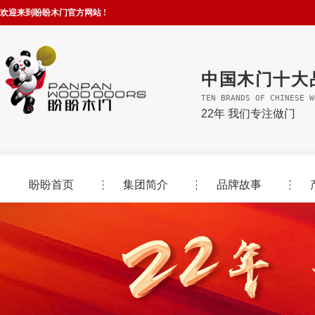
欢迎来到盼盼木门官方网站 !
中国木门十大
TEN BRANDS OF CHINESE W
22年 我们专注做门
盼盼首页
集团简介
品牌故事