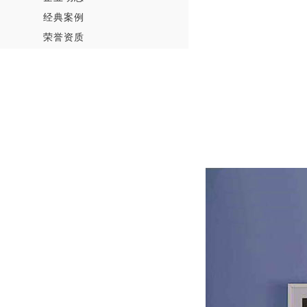
经典案例
荣誉资质