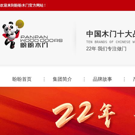
欢迎来到盼盼木门官方网站 !
中国木门十大
TEN BRANDS OF CHINESE W
22年 我们专注做门
盼盼首页
集团简介
品牌故事