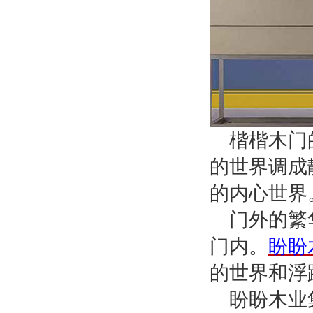
楷楷木门
的世界调成
的内心世界
门外的繁
门内。
盼盼
的世界和浮
盼盼木业