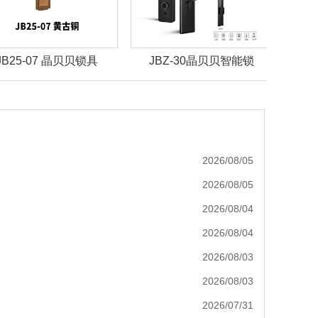
JBZ-30晶贝贝智能锁
JBZ-29晶贝贝智能锁
J
2026/08/05
2026/08/05
2026/08/04
2026/08/04
2026/08/03
2026/08/03
2026/07/31