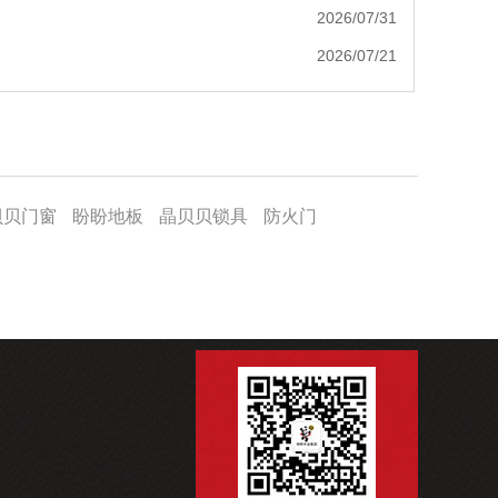
2026/07/31
2026/07/21
贝贝门窗
盼盼地板
晶贝贝锁具
防火门