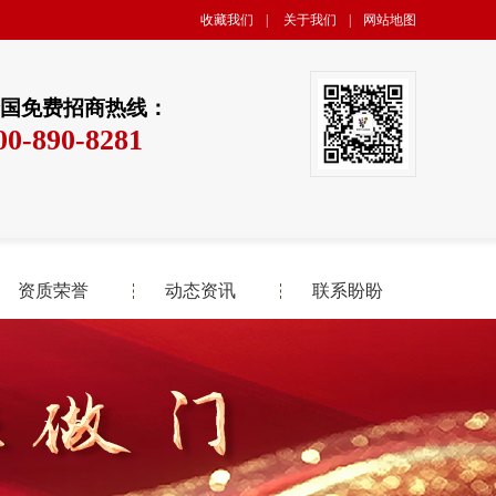
收藏我们
|
关于我们
|
网站地图
国免费招商热线：
00-890-8281
资质荣誉
动态资讯
联系盼盼