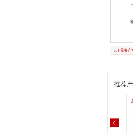
*
以下是客户
推荐