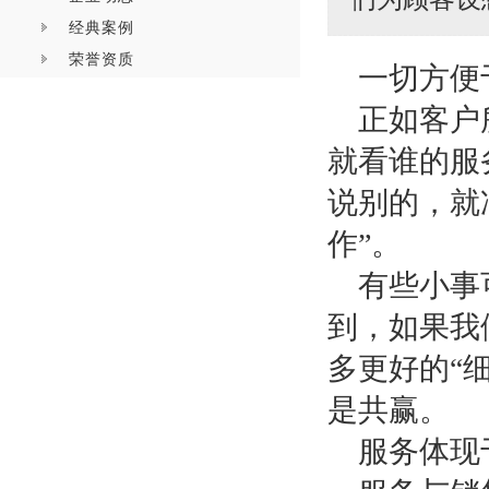
经典案例
荣誉资质
一切方便
正如客户
就看谁的服
说别的，就
作
”。
有些小事
到，如果我
多更好的
“
是共赢。
服务体现