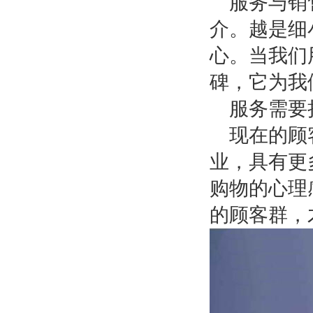
服务与销
介。越是细
心。当我们
碑，它为我
服务需要
现在的顾
业，具有更
购物的心理
的顾客群，