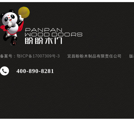
备案号：
鄂ICP备17007309号-3
宜昌盼盼木制品有限责任公司
版
400-890-8281