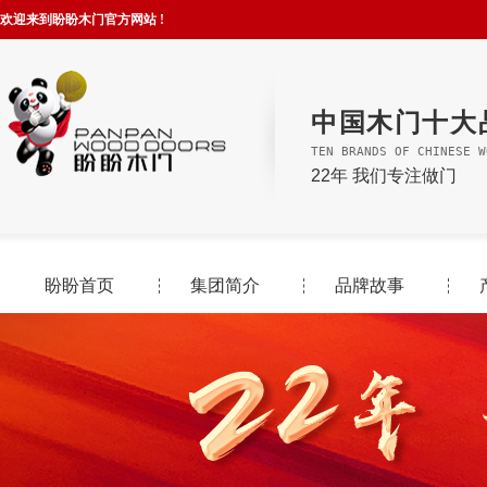
欢迎来到盼盼木门官方网站 !
中国木门十大
TEN BRANDS OF CHINESE W
22年 我们专注做门
盼盼首页
集团简介
品牌故事