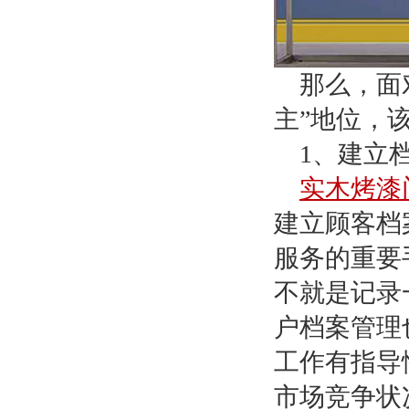
那么，面
主”地位，
1
、建立
实木烤漆
建立顾客档
服务的重要
不就是记录
户档案管理
工作有指导
市场竞争状