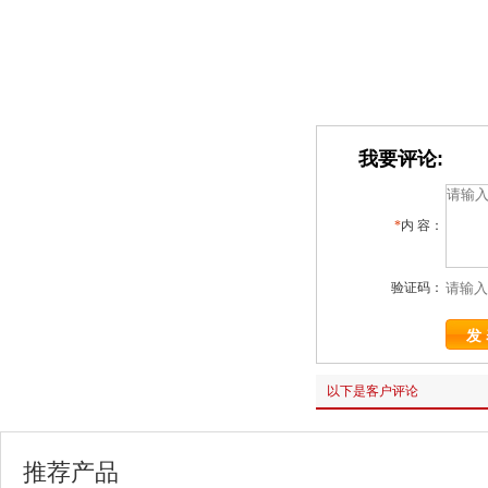
我要评论:
*
内 容：
验证码：
以下是客户评论
推荐产品