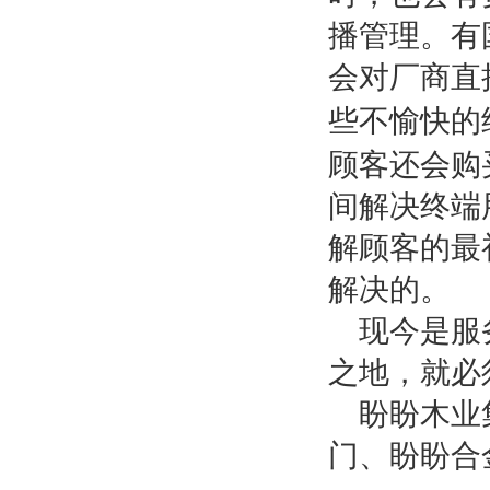
播管理。有
会对厂商直
些不愉快的
顾客还会购
间解决终端
解顾客的最
解决的。
现今是服
之地，就必
盼盼木业
门、盼盼合