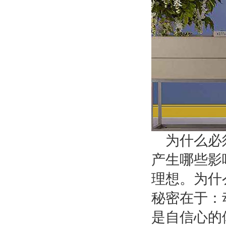
为什么必
产生哪些影
理想。为什
秘密在于：
是自信心的