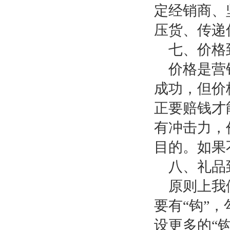
定经销商、
压货、传递
七、价格
价格是营
成功，但价
正要赔钱才
有冲击力，
目的。如果
八、礼品
原则上我
要有“钩”
设更多的“