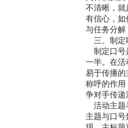
不清晰，就
有信心，如
与任务分解
三、制定
制定口号
一半。在活
易于传播的
称呼的作用
争对手传递
活动主题
主题与口号
现。主标题