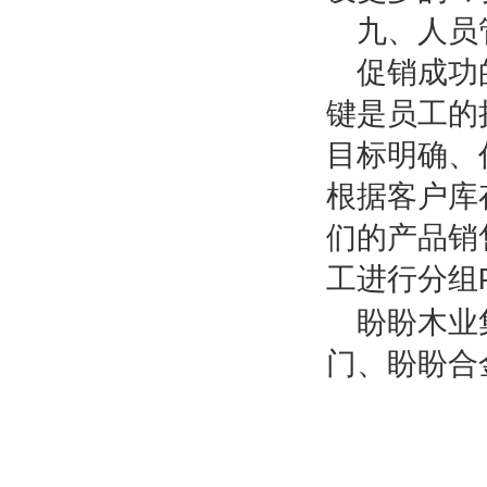
九、人员
促销成功
键是员工的
目标明确、
根据客户库
们的产品销
工进行分组
盼盼木业
门、盼盼合