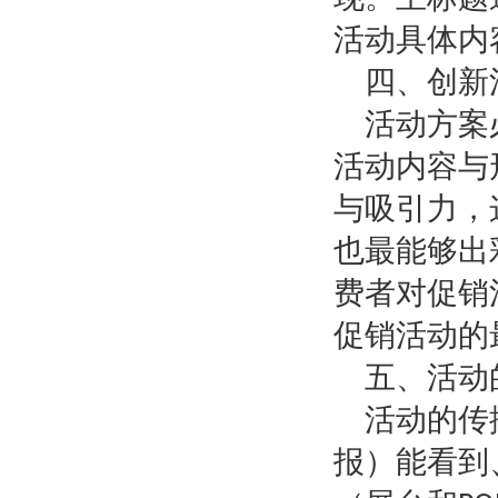
活动具体内
四、创新
活动方案
活动内容与
与吸引力，
也最能够出
费者对促销
促销活动的
五、活动
活动的传
报）能看到