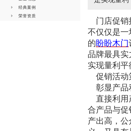
经典案例
荣誉资质
门店促销
不仅仅是一
的
盼盼木门
品牌最具实
实现量利平
促销活动
彰显产品
直接利用
合产品与促
产出高，公