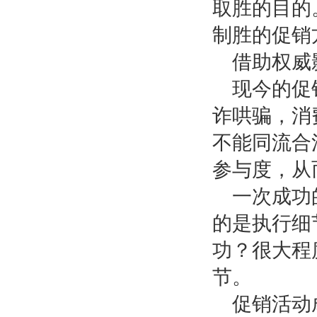
取胜的目的
制胜的促销
借助权威
现今的促
诈哄骗，消
不能同流合
参与度，从
一次成功
的是执行细
功？很大程
节。
促销活动