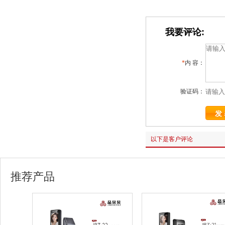
我要评论:
*
内 容：
验证码：
以下是客户评论
推荐产品