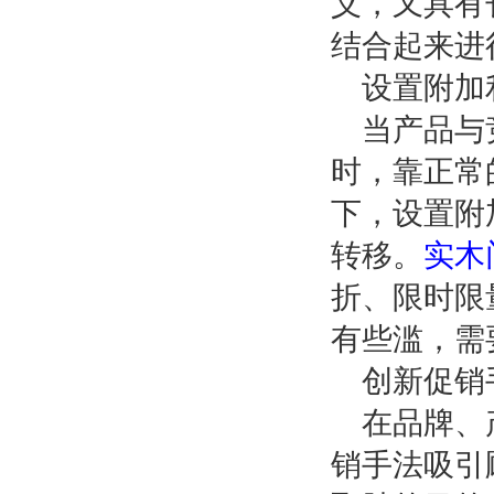
义，又具有
结合起来进
设置附加
当产品与
时，靠正常
下，设置附
转移。
实木
折、限时限
有些滥，需
创新促销
在品牌、
销手法吸引