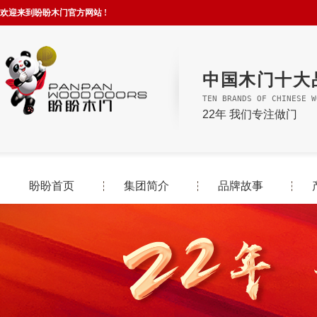
欢迎来到盼盼木门官方网站 !
中国木门十大
TEN BRANDS OF CHINESE W
22年 我们专注做门
盼盼首页
集团简介
品牌故事