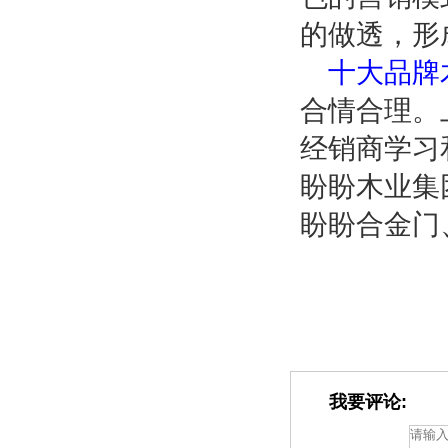
的做透，形
十大品牌
合情合理。
经销商学习
盼盼木业集
盼盼合金门
我要评论: