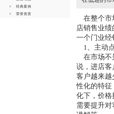
经典案例
荣誉资质
在整个市
店销售业绩
一个门业经
1
、主动
在市场不
说，进店客
客户越来越
性化的特征
化下，价格
需要提升对