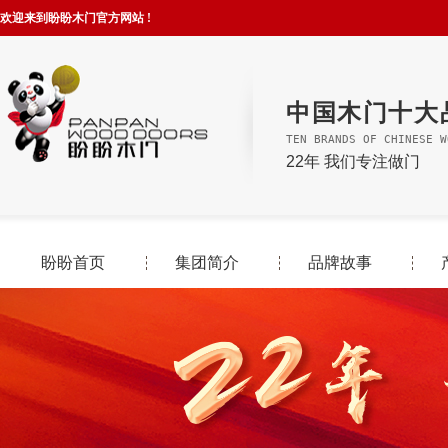
欢迎来到盼盼木门官方网站 !
中国木门十大
TEN BRANDS OF CHINESE W
22年 我们专注做门
盼盼首页
集团简介
品牌故事