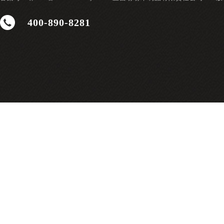
400-890-8281