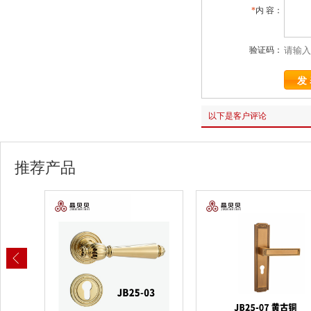
*
内 容：
验证码：
以下是客户评论
推荐产品