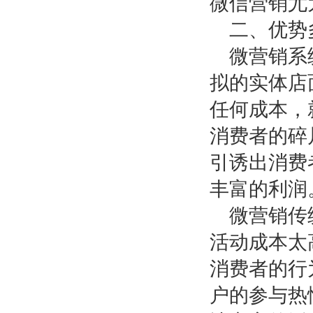
微信营销尤
二、优势
微营销系
拟的实体店
任何成本，
消费者的碎
引诱出消费
丰富的利润
微营销传
活动成本太
消费者的行
户的参与热