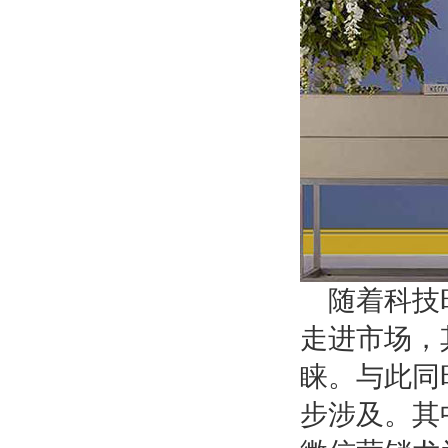
随着科技
走进市场，
睐。与此同
步涉及。其