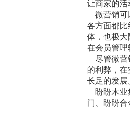
让商家的活
微营销可
各方面都比
体，也极大
在会员管理
尽管微营
的利弊，在
长足的发展
盼盼木业
门、盼盼合