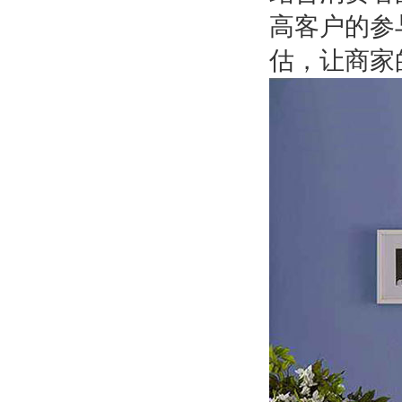
高客户的参
估，让商家