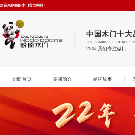
欢迎来到盼盼木门官方网站 !
中国木门十大
TEN BRANDS OF CHINESE W
22年 我们专注做门
盼盼首页
集团简介
品牌故事