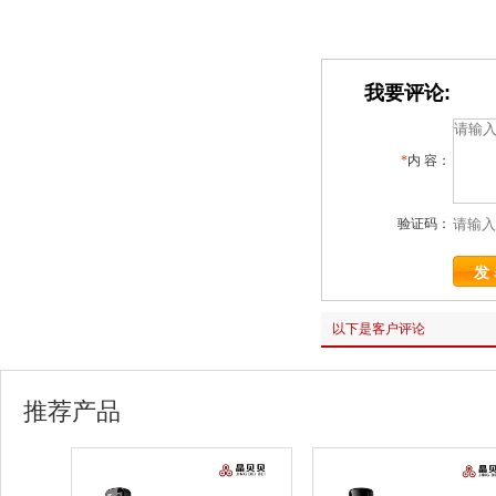
我要评论:
*
内 容：
验证码：
以下是客户评论
推荐产品